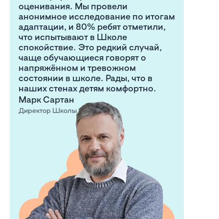
оценивания. Мы провели
анонимное исследование по итогам
адаптации, и 80% ребят отметили,
что испытывают в Школе
спокойствие. Это редкий случай,
чаще обучающиеся говорят о
напряжённом и тревожном
состоянии в школе. Рады, что в
наших стенах детям комфортно.
Марк Сартан
Директор Школы 800