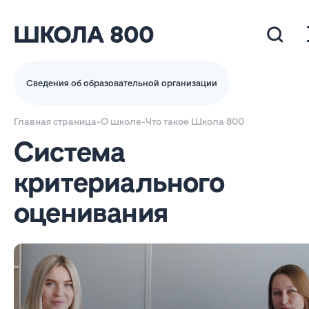
Сведения об образовательной организации
Главная страница
-
О школе
-
Что такое Школа 800
Система
критериального
оценивания