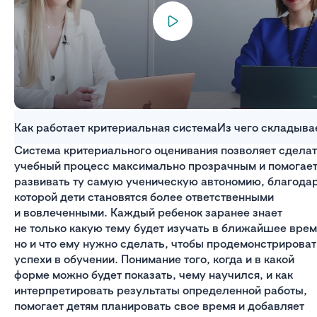
Как работает критериальная система
Из чего складыва
Система критериального оценивания позволяет сдела
учебный процесс максимально прозрачным и помогае
развивать ту самую ученическую автономию, благода
которой дети становятся более ответственными
и вовлеченными. Каждый ребенок заранее знает
не только какую тему будет изучать в ближайшее врем
но и что ему нужно сделать, чтобы продемонстрироват
успехи в обучении. Понимание того, когда и в какой
форме можно будет показать, чему научился, и как
интерпретировать результаты определенной работы,
помогает детям планировать свое время и добавляет