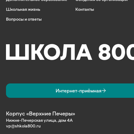
Школьная жизнь
Контакты
Вопросы и ответы
Интернет-приёмная
Корпус «Верхние Печеры»
Нижне-Печерская улица, дом 4А
vp@shkola800.ru