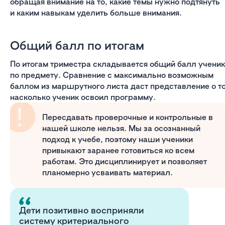
обращая внимание на то, какие темы нужно подтянуть
и каким навыкам уделить больше внимания.
Общий балл по итогам
По итогам триместра складывается общий балл учени
по предмету. Сравнение с максимально возможным
баллом из маршрутного листа даст представление о т
насколько ученик освоил программу.
Пересдавать проверочные и контрольные в
нашей школе нельзя. Мы за осознанный
подход к учебе, поэтому наши ученики
привыкают заранее готовиться ко всем
работам. Это дисциплинирует и позволяет
планомерно усваивать материал.
Дети позитивно восприняли
систему критериального