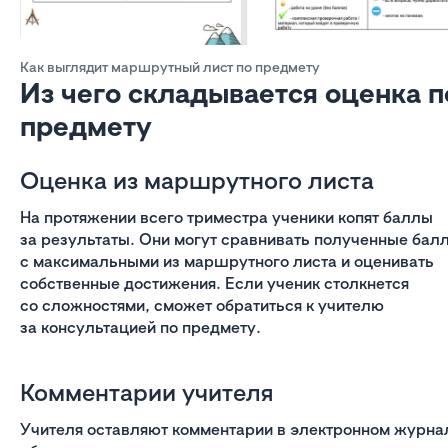
Как выглядит маршрутный лист по предмету
Из чего складывается оценка п
предмету
Оценка из маршрутного листа
На протяжении всего триместра ученики копят баллы
за результаты. Они могут сравнивать полученные бал
с максимальными из маршрутного листа и оценивать
собственные достижения. Если ученик столкнется
со сложностями, сможет обратиться к учителю
за консультацией по предмету.
Комментарии учителя
Учителя оставляют комментарии в электронном журна