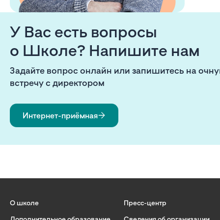
У Вас есть вопросы
о Школе? Напишите нам
Задайте вопрос онлайн или запишитесь на очн
встречу с директором
Интернет-приёмная
О школе
Пресс-центр
Дополнительное образование
Сведения об организации