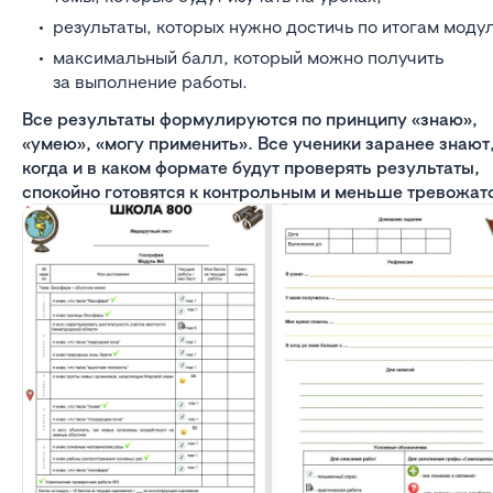
результаты, которых нужно достичь по итогам модул
максимальный балл, который можно получить
за выполнение работы.
Все результаты формулируются по принципу «знаю»,
«умею», «могу применить». Все ученики заранее знают
когда и в каком формате будут проверять результаты,
спокойно готовятся к контрольным и меньше тревожат