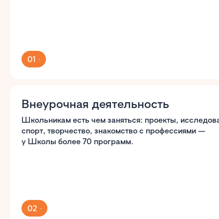
01
Внеурочная деятельность
Школьникам есть чем заняться: проекты, исследов
спорт, творчество, знакомство с профессиями —
у Школы более 70 программ.
02