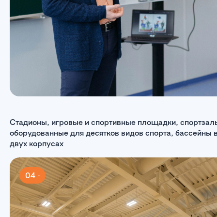
Стадионы, игровые и спортивные площадки, спортзал
оборудованные для десятков видов спорта, бассейны 
двух корпусах
04