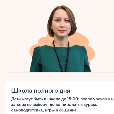
Школа полного дня
Дети могут быть в школе до 18:00: после уроков у н
занятия по выбору, дополнительные курсы,
самоподготовка, игры и общение.