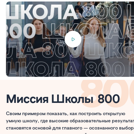
Миссия Школы 800
Своим примером показать, как построить открытую
умную школу, где высокие образовательные результа
становятся основой для главного — осознанного выбор