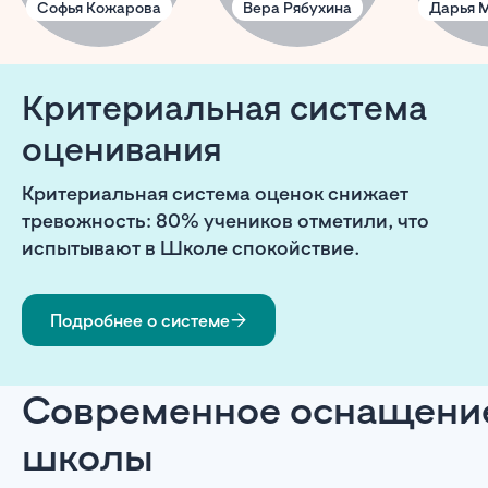
Софья Кожарова
Вера Рябухина
Дарья 
Критериальная система
оценивания
Критериальная система оценок снижает
тревожность: 80% учеников отметили, что
испытывают в Школе спокойствие.
Подробнее о системе
Современное оснащени
школы