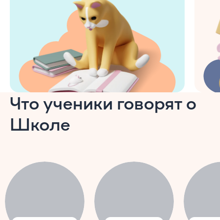
Что ученики говорят о
Школе