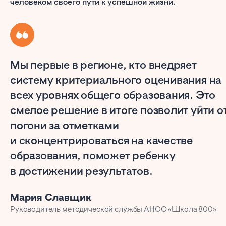
человеком своего пути к успешной жизни.
Мы первые в регионе, кто внедряет
систему критериального оценивания на
всех уровнях общего образования. Это
смелое решение в итоге позволит уйти о
погони за отметками
и сконцентрироваться на качестве
образования, поможет ребенку
в достижении результатов.
Мария Славщик
Руководитель методической службы АНОО «Школа 800»