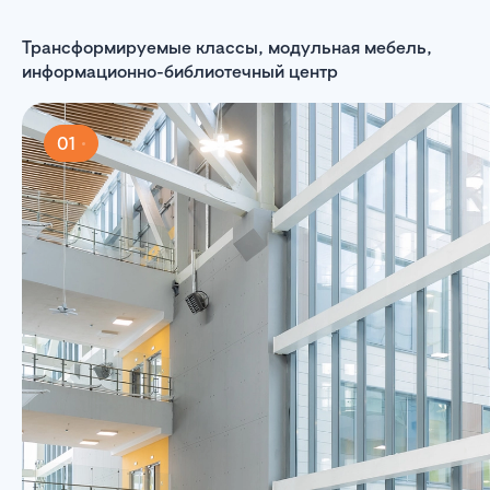
Трансформируемые классы, модульная мебель,
информационно-библиотечный центр
01