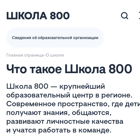
Сведения об образовательной организации
Главная страница
-
О школе
Что такое Школа 800
Школа 800 — крупнейший
образовательный центр в регионе.
Современное пространство, где дет
получают знания, общаются,
развивают личностные качества
и учатся работать в команде.