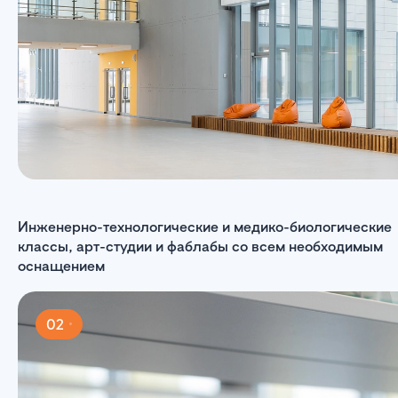
Инженерно-технологические и медико-биологические
классы, арт-студии и фаблабы со всем необходимым
оснащением
02