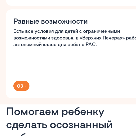
Равные возможности
Есть все условия для детей с ограниченными
возможностями здоровья, в «Верхних Печерах» раб
автономный класс для ребят с РАС.
03
Помогаем ребенку
сделать осознанный