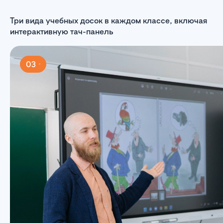
Три вида учебных досок в каждом классе, включая
интерактивную тач-панель
03