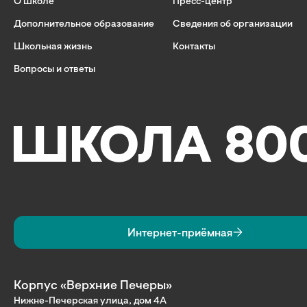
О школе
Пресс-центр
Дополнительное образование
Сведения об организации
Школьная жизнь
Контакты
Вопросы и ответы
Интернет-приёмная
Корпус «Верхние Печеры»
Нижне-Печерская улица, дом 4А