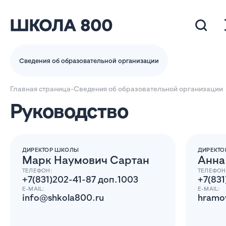
Сведения об образовательной организации
Главная страница
-
Сведения об образовательной организации
Руководство
ДИРЕКТОР ШКОЛЫ
ДИРЕКТО
Марк Наумович Сартан
Анна
ТЕЛЕФОН:
ТЕЛЕФОН
+7(831)202-41-87 доп.1003
+7(831
E-MAIL:
E-MAIL:
info@shkola800.ru
hramo