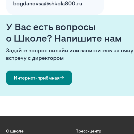
bogdanovsa@shkola800.ru
У Вас есть вопросы
о Школе? Напишите нам
Задайте вопрос онлайн или запишитесь на очн
встречу с директором
Интернет-приёмная
О школе
Пресс-центр