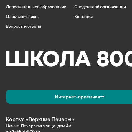
Дополнительное образование
Сведения об организации
Школьная жизнь
Контакты
Вопросы и ответы
Интернет-приёмная
Корпус «Верхние Печеры»
Нижне-Печерская улица, дом 4А
vp@shkola800.ru