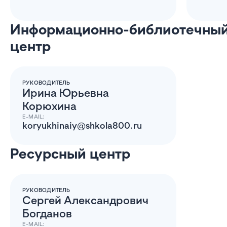
Информационно-библиотечны
центр
РУКОВОДИТЕЛЬ
Ирина Юрьевна
Корюхина
E-MAIL:
koryukhinaiy@shkola800.ru
Ресурсный центр
РУКОВОДИТЕЛЬ
Сергей Александрович
Богданов
E-MAIL: