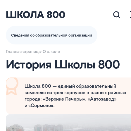
Сведения об образовательной организации
Главная страница
-
О школе
История Школы 800
Школа 800 — единый образовательный
комплекс из трех корпусов в разных районах
города: «Верхние Печеры», «Автозавод»
и «Сормово».