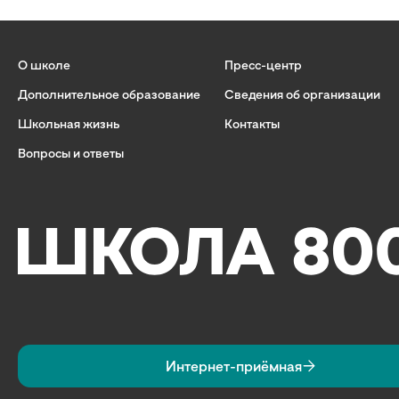
О школе
Пресс-центр
Дополнительное образование
Сведения об организации
Школьная жизнь
Контакты
Вопросы и ответы
Интернет-приёмная