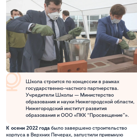
Школа строится по концессии в рамках
государственно-частного партнерства.
Учредители Школы — Министерство
образования и науки Нижегородской области,
Нижегородский институт развития
образования и ООО «ПКК “Просвещение”».
К осени 2022 года
было завершено строительство
корпуса в Верхних Печерах, запустили приемную