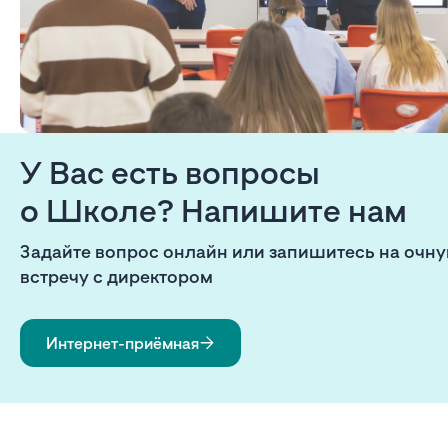
У Вас есть вопросы
о Школе? Напишите нам
Задайте вопрос онлайн или запишитесь на очн
встречу с директором
Интернет-приёмная