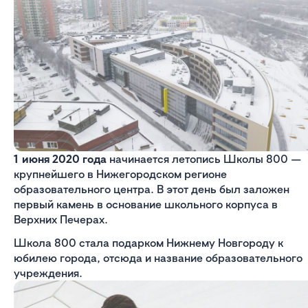
1 июня 2020 года
начинается летопись Школы 800 —
крупнейшего в Нижегородском регионе
образовательного центра. В этот день был заложен
первый камень в основание школьного корпуса в
Верхних Печерах.
Школа 800 стала подарком Нижнему Новгороду к
юбилею города, отсюда и название образовательного
учреждения.