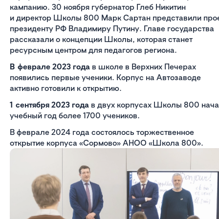
кампанию. 30 ноября губернатор Глеб Никитин
и директор Школы 800 Марк Сартан представили про
президенту РФ Владимиру Путину. Главе государства
рассказали о концепции Школы, которая станет
ресурсным центром для педагогов региона.
В феврале 2023 года
в школе в Верхних Печерах
появились первые ученики. Корпус на Автозаводе
активно готовили к открытию.
1 сентября 2023 года
в двух корпусах Школы 800 нач
учебный год более 1700 учеников.
В феврале 2024 года состоялось торжественное
открытие корпуса «Сормово» АНОО «Школа 800».