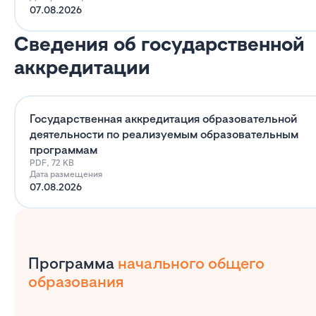
07.08.2026
Сведения об государственной
аккредитации
Государственная аккредитация образовательной
деятельности по реализуемым образовательным
программам
PDF, 72 KB
Дата размещения
07.08.2026
Программа
начального общего
образования