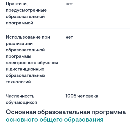
Практики,
нет
предусмотренные
образовательной
программой
Использование при
нет
реализации
образовательной
программы
электронного обучения
и дистанционных
образовательных
технологий
Численность
1005 человека
обучающихся
Основная образовательная программа
основного общего образования