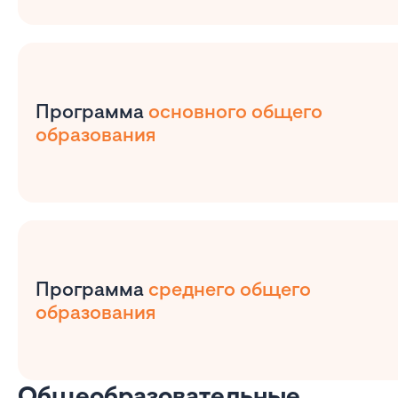
Программа
основного общего
образования
Программа
среднего общего
образования
Общеобразовательные