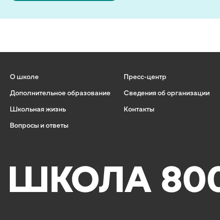
О школе
Пресс-центр
Дополнительное образование
Сведения об организации
Школьная жизнь
Контакты
Вопросы и ответы