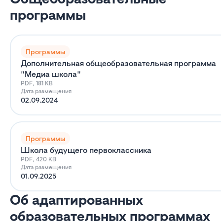
программы
Программы
Дополнительная общеобразовательная программа
"Медиа школа"
PDF, 181 KB
Дата размещения
02.09.2024
Программы
Школа будущего первоклассника
PDF, 420 KB
Дата размещения
01.09.2025
Об адаптированных
образовательных программах