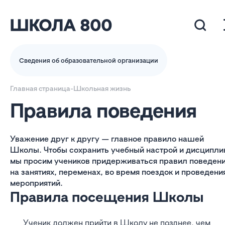
Сведения об образовательной организации
Главная страница
-
Школьная жизнь
Правила поведения
Уважение друг к другу — главное правило нашей
Школы. Чтобы сохранить учебный настрой и дисципли
мы просим учеников придерживаться правил поведен
на занятиях, переменах, во время поездок и проведени
мероприятий.
Правила посещения Школы
Ученик должен прийти в Школу не позднее, чем