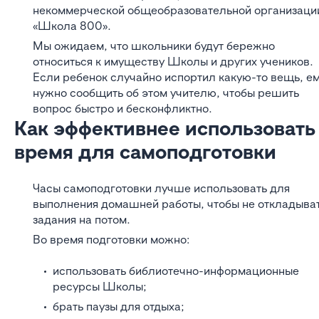
некоммерческой общеобразовательной организаци
«Школа 800».
Мы ожидаем, что школьники будут бережно
относиться к имуществу Школы и других учеников.
Если ребенок случайно испортил какую-то вещь, е
нужно сообщить об этом учителю, чтобы решить
вопрос быстро и бесконфликтно.
Как эффективнее использовать
время для самоподготовки
Часы самоподготовки лучше использовать для
выполнения домашней работы, чтобы не откладыва
задания на потом.
Во время подготовки можно:
использовать библиотечно-информационные
ресурсы Школы;
брать паузы для отдыха;