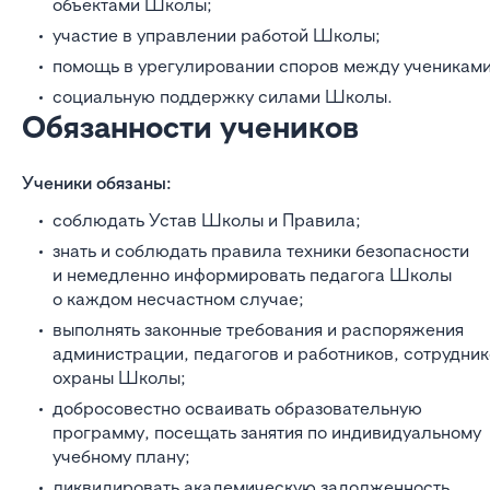
объектами Школы;
участие в управлении работой Школы;
помощь в урегулировании споров между учениками
социальную поддержку силами Школы.
Обязанности учеников
Ученики обязаны:
соблюдать Устав Школы и Правила;
знать и соблюдать правила техники безопасности
и немедленно информировать педагога Школы
о каждом несчастном случае;
выполнять законные требования и распоряжения
администрации, педагогов и работников, сотрудни
охраны Школы;
добросовестно осваивать образовательную
программу, посещать занятия по индивидуальному
учебному плану;
ликвидировать академическую задолженность