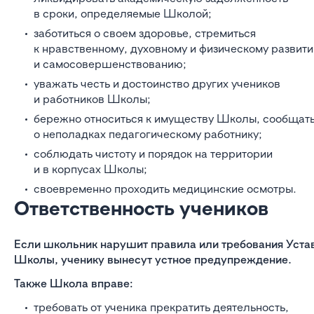
в сроки, определяемые Школой;
заботиться о своем здоровье, стремиться
к нравственному, духовному и физическому развит
и самосовершенствованию;
уважать честь и достоинство других учеников
и работников Школы;
бережно относиться к имуществу Школы, сообщат
о неполадках педагогическому работнику;
соблюдать чистоту и порядок на территории
и в корпусах Школы;
своевременно проходить медицинские осмотры.
Ответственность учеников
Если школьник нарушит правила или требования Уста
Школы, ученику вынесут устное предупреждение.
Также Школа вправе:
требовать от ученика прекратить деятельность,