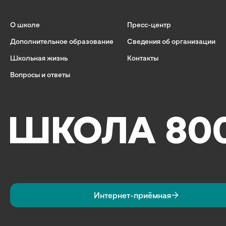
О школе
Пресс-центр
Дополнительное образование
Сведения об организации
Школьная жизнь
Контакты
Вопросы и ответы
Интернет-приёмная