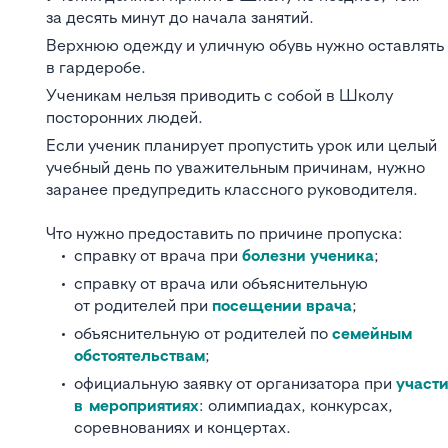
за десять минут до начала занятий.
Верхнюю одежду и уличную обувь нужно оставлять
в гардеробе.
Ученикам нельзя приводить с собой в Школу
посторонних людей.
Если ученик планирует пропустить урок или целый
учебный день по уважительным причинам, нужно
заранее предупредить классного руководителя.
Что нужно предоставить по причине пропуска:
справку от врача при
болезни ученика
;
справку от врача или объяснительную
от родителей при
посещении врача
;
объяснительную от родителей по
семейным
обстоятельствам
;
официальную заявку от организатора при
участ
в мероприятиях
: олимпиадах, конкурсах,
соревнованиях и концертах.