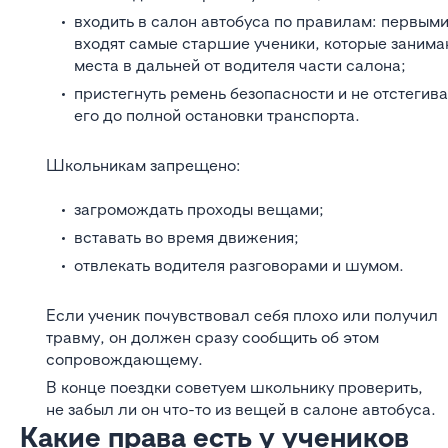
входить в салон автобуса по правилам: первым
входят самые старшие ученики, которые занима
места в дальней от водителя части салона;
пристегнуть ремень безопасности и не отстегива
его до полной остановки транспорта.
Школьникам запрещено:
загромождать проходы вещами;
вставать во время движения;
отвлекать водителя разговорами и шумом.
Если ученик почувствовал себя плохо или получил
травму, он должен сразу сообщить об этом
сопровождающему.
В конце поездки советуем школьнику проверить,
не забыл ли он что-то из вещей в салоне автобуса.
Какие права есть у учеников