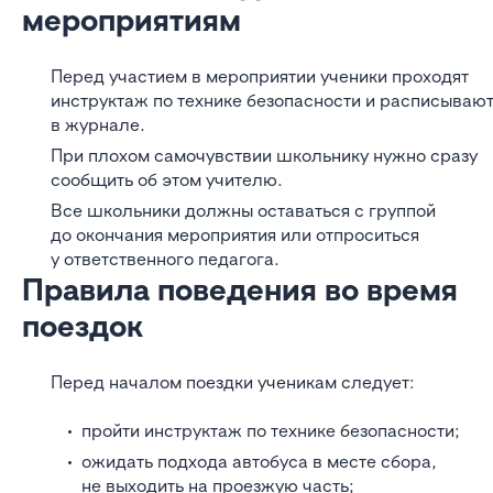
мероприятиям
Перед участием в мероприятии ученики проходят
инструктаж по технике безопасности и расписываю
в журнале.
При плохом самочувствии школьнику нужно сразу
сообщить об этом учителю.
Все школьники должны оставаться с группой
до окончания мероприятия или отпроситься
у ответственного педагога.
Правила поведения во время
поездок
Перед началом поездки ученикам следует:
пройти инструктаж по технике безопасности;
ожидать подхода автобуса в месте сбора,
не выходить на проезжую часть;