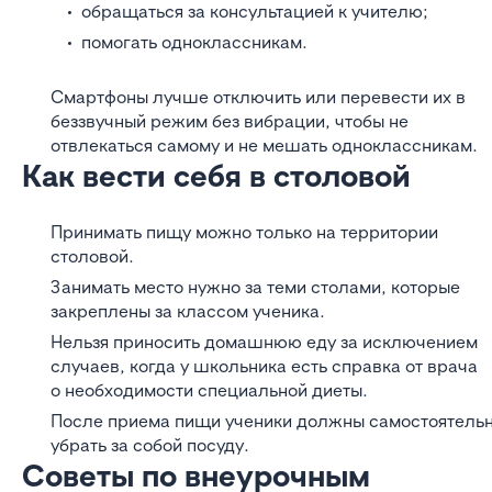
обращаться за консультацией к учителю;
помогать одноклассникам.
Смартфоны лучше отключить или перевести их в
беззвучный режим без вибрации, чтобы не
отвлекаться самому и не мешать одноклассникам.
Как вести себя в столовой
Принимать пищу можно только на территории
столовой.
Занимать место нужно за теми столами, которые
закреплены за классом ученика.
Нельзя приносить домашнюю еду за исключением
случаев, когда у школьника есть справка от врача
о необходимости специальной диеты.
После приема пищи ученики должны самостоятель
убрать за собой посуду.
Советы по внеурочным