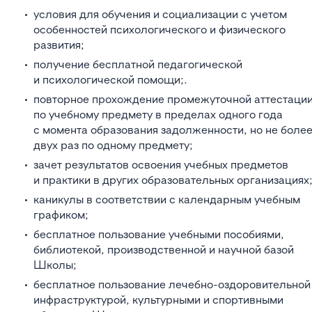
условия для обучения и социализации с учетом
особенностей психологического и физического
развития;
получение бесплатной педагогической
и психологической помощи;.
повторное прохождение промежуточной аттестаци
по учебному предмету в пределах одного года
с момента образования задолженности, но не боле
двух раз по одному предмету;
зачет результатов освоения учебных предметов
и практики в других образовательных организациях
каникулы в соответствии с календарным учебным
графиком;
бесплатное пользование учебными пособиями,
библиотекой, производственной и научной базой
Школы;
бесплатное пользование лечебно-оздоровительной
инфраструктурой, культурными и спортивными