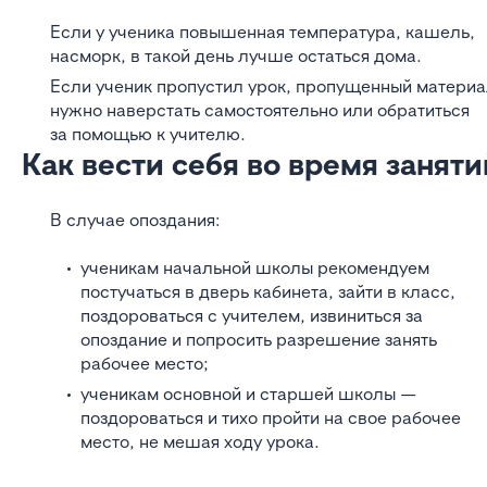
Если у ученика повышенная температура, кашель,
насморк, в такой день лучше остаться дома.
Если ученик пропустил урок, пропущенный матери
нужно наверстать самостоятельно или обратиться
за помощью к учителю.
Как вести себя во время заняти
В случае опоздания:
ученикам начальной школы рекомендуем
постучаться в дверь кабинета, зайти в класс,
поздороваться с учителем, извиниться за
опоздание и попросить разрешение занять
рабочее место;
ученикам основной и старшей школы —
поздороваться и тихо пройти на свое рабочее
место, не мешая ходу урока.