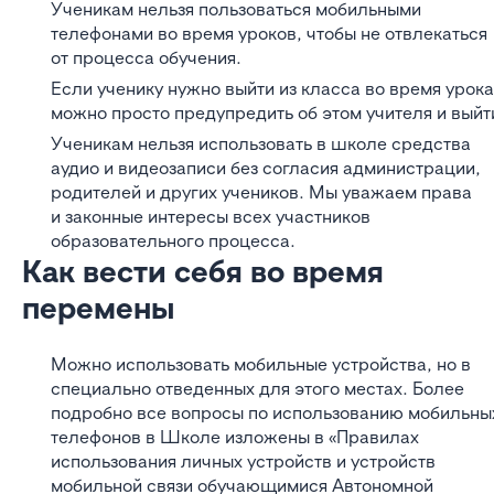
Ученикам нельзя пользоваться мобильными
телефонами во время уроков, чтобы не отвлекаться
от процесса обучения.
Если ученику нужно выйти из класса во время урока
можно просто предупредить об этом учителя и выйт
Ученикам нельзя использовать в школе средства
аудио и видеозаписи без согласия администрации,
родителей и других учеников. Мы уважаем права
и законные интересы всех участников
образовательного процесса.
Как вести себя во время
перемены
Можно использовать мобильные устройства, но в
специально отведенных для этого местах. Более
подробно все вопросы по использованию мобильны
телефонов в Школе изложены в «Правилах
использования личных устройств и устройств
мобильной связи обучающимися Автономной