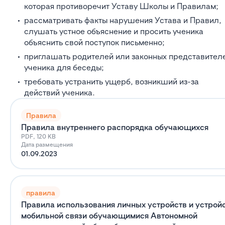
которая противоречит Уставу Школы и Правилам;
рассматривать факты нарушения Устава и Правил,
слушать устное объяснение и просить ученика
объяснить свой поступок письменно;
приглашать родителей или законных представител
ученика для беседы;
требовать устранить ущерб, возникший из-за
действий ученика.
Правила
Правила внутреннего распорядка обучающихся
PDF, 120 KB
Дата размещения
01.09.2023
правила
Правила использования личных устройств и устрой
мобильной связи обучающимися Автономной