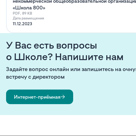
некоммерческой общеобразовательной организаци
«Школа 800»
PDF, 89 KB
Дата размещения
11.12.2023
У Вас есть вопросы
о Школе? Напишите нам
Задайте вопрос онлайн или запишитесь на очн
встречу с директором
Интернет-приёмная