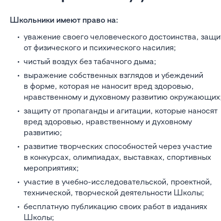
Школьники имеют право на:
уважение своего человеческого достоинства, защи
от физического и психического насилия;
чистый воздух без табачного дыма;
выражение собственных взглядов и убеждений
в форме, которая не наносит вред здоровью,
нравственному и духовному развитию окружающих
защиту от пропаганды и агитации, которые наносят
вред здоровью, нравственному и духовному
развитию;
развитие творческих способностей через участие
в конкурсах, олимпиадах, выставках, спортивных
мероприятиях;
участие в учебно-исследовательской, проектной,
технической, творческой деятельности Школы;
бесплатную публикацию своих работ в изданиях
Школы;