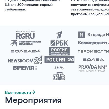
Школе 800 появился первый
получили сертификаты
стобалльник
завершении очередног
программы социально
Все новости
Мероприятия