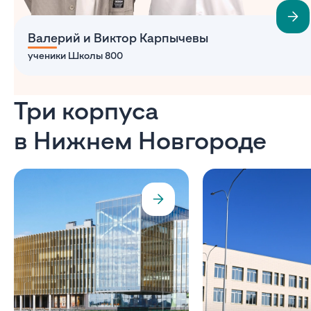
Валерий и Виктор Карпычевы
ученики Школы 800
Три корпуса
в Нижнем Новгороде