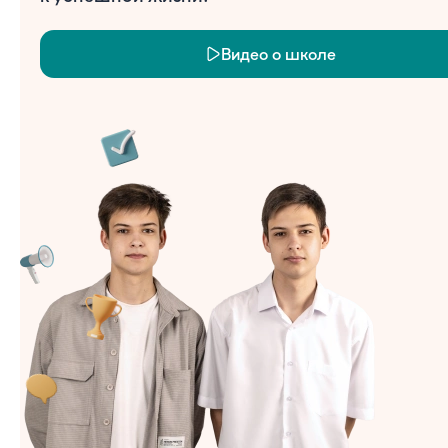
Видео о школе