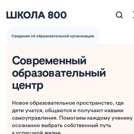
Сведения об образовательной организации
Современный
образовательный
центр
Новое образовательное пространство, где
дети учатся, общаются и получают навыки
самоуправления. Помогаем каждому ученику
осознанно выбрать собственный путь
к успешной жизни.