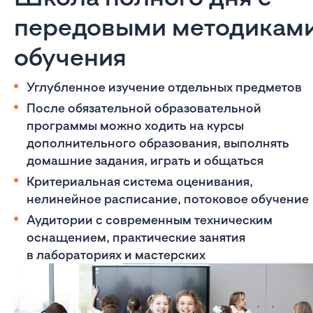
передовыми методикам
обучения
Углубленное изучение отдельных предметов
После обязательной образовательной
программы можно ходить на курсы
дополнительного образования, выполнять
домашние задания, играть и общаться
Критериальная система оценивания,
нелинейное расписание, потоковое обучение
Аудитории с современным техническим
оснащением, практические занятия
в лабораториях и мастерских