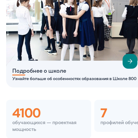
Подробнее о школе
Узнайте больше об особенностях образования в Школе 800
4100
7
обучающихся — проектная
профилей обуч
мощность