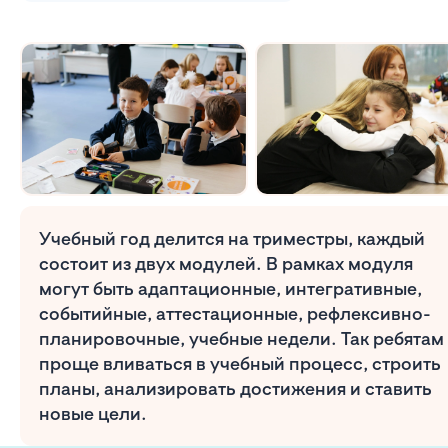
Учебный год делится на триместры, каждый
состоит из двух модулей. В рамках модуля
могут быть адаптационные, интегративные,
событийные, аттестационные, рефлексивно-
планировочные, учебные недели. Так ребятам
проще вливаться в учебный процесс, строить
планы, анализировать достижения и ставить
новые цели.