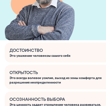
ДОСТОИНСТВО
Это уважение человеком самого себя
ОТКРЫТОСТЬ
Это всегда волевое усилие, выход из зоны комфорта для
разрешения неопределенности
ОСОЗНАННОСТЬ ВЫБОРА
Эта ценность задает стремление человека развиваться,