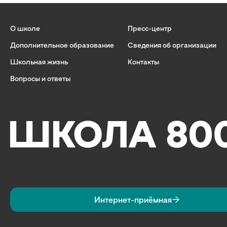
О школе
Пресс-центр
Дополнительное образование
Сведения об организации
Школьная жизнь
Контакты
Вопросы и ответы
Интернет-приёмная