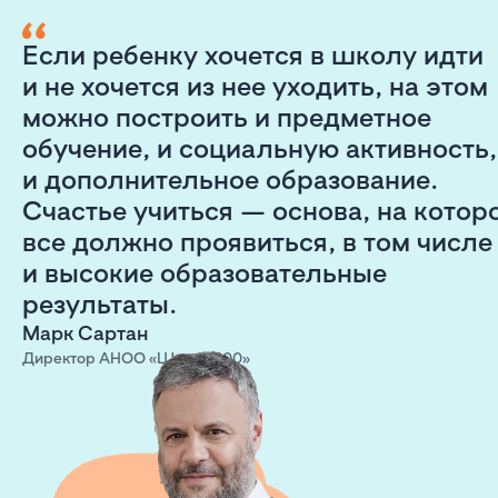
Если ребенку хочется в школу идти
и не хочется из нее уходить, на этом
можно построить и предметное
обучение, и социальную активность,
и дополнительное образование.
Счастье учиться — основа, на котор
все должно проявиться, в том числе
и высокие образовательные
результаты.
Марк Сартан
Директор АНОО «Школа 800»