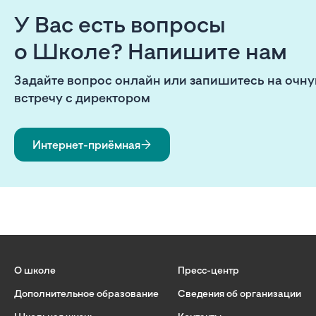
У Вас есть вопросы
о Школе? Напишите нам
Задайте вопрос онлайн или запишитесь на очн
встречу с директором
Интернет-приёмная
О школе
Пресс-центр
Дополнительное образование
Сведения об организации