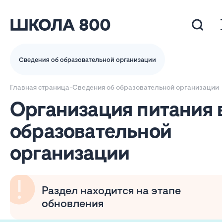
Сведения об образовательной организации
Главная страница
-
Сведения об образовательной организации
Организация питания 
образовательной
организации
Раздел находится на этапе
обновления