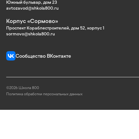
Южный бульвар, дом 23
avtozavod@shkola800.ru
Корпус «Сормово»
Проспект Кораблестроителей, дом 52, корпус 1
sormovo@shkola800.ru
Сообщество ВКонтакте
©2026 Школа 800
Политика обработки персональных данных