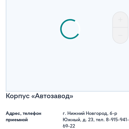
Корпус «Автозавод»
Адрес, телефон
г. Нижний Новгород, б-р
приемной
Южный, д. 23, тел. 8-915-941-
69-22