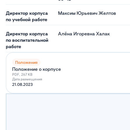
Директор корпуса
Максим Юрьевич Желтов
по учебной работе
Директор корпуса
Алёна Игоревна Халак
по воспитательной
работе
Положения
Положение о корпусе
PDF, 267 KB
Дата размещения
21.08.2023