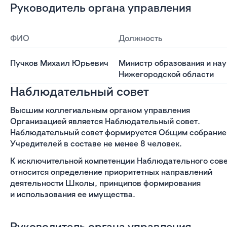
Руководитель органа управления
ФИО
Должность
Пучков Михаил Юрьевич
Министр образования и нау
Нижегородской области
Наблюдательный совет
Высшим коллегиальным органом управления
Организацией является Наблюдательный совет.
Наблюдательный совет формируется Общим собрани
Учредителей в составе не менее 8 человек.
К исключительной компетенции Наблюдательного сов
относится определение приоритетных направлений
деятельности Школы, принципов формирования
и использования ее имущества.
Руководитель органа управления