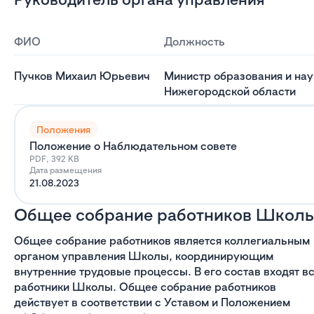
ФИО
Должность
Пучков Михаил Юрьевич
Министр образования и нау
Нижегородской области
Положения
Положение о Наблюдательном совете
PDF, 392 KB
Дата размещения
21.08.2023
Общее собрание работников Школ
Общее собрание работников является коллегиальным
органом управления Школы, координирующим
внутренние трудовые процессы. В его состав входят в
работники Школы. Общее собрание работников
действует в соответствии с Уставом и Положением