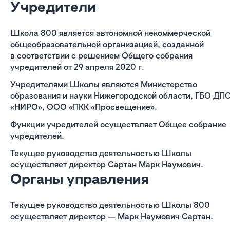
Учредители
Школа 800 является автономной некоммерческой
общеобразовательной организацией, созданной
в соответствии с решением Общего собрания
учредителей от 29 апреля 2020 г.
Учредителями Школы являются Министерство
образования и науки Нижегородской области, ГБО ДП
«НИРО», ООО «ПКК «Просвещение».
Функции учредителей осуществляет Общее собрание
учредителей.
Текущее руководство деятельностью Школы
осуществляет директор Сартан Марк Наумович.
Органы управления
Текущее руководство деятельностью Школы 800
осуществляет директор — Марк Наумович Сартан.