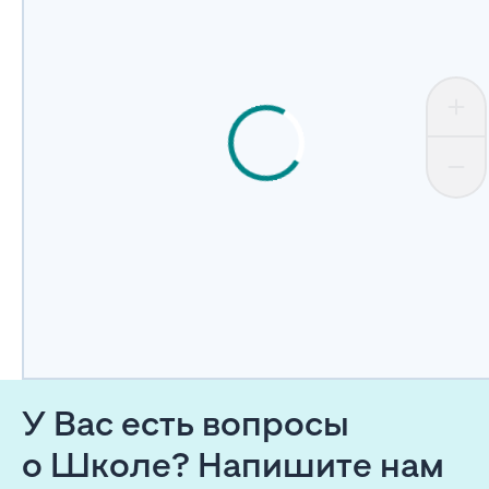
У Вас есть вопросы
о Школе? Напишите нам