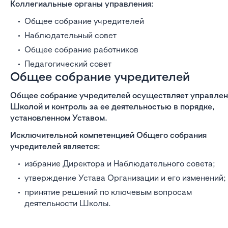
Коллегиальные органы управления:
Общее собрание учредителей
Наблюдательный совет
Общее собрание работников
Педагогический совет
Общее собрание учредителей
Общее собрание учредителей осуществляет управле
Школой и контроль за ее деятельностью в порядке,
установленном Уставом.
Исключительной компетенцией Общего собрания
учредителей является:
избрание Директора и Наблюдательного совета;
утверждение Устава Организации и его изменений;
принятие решений по ключевым вопросам
деятельности Школы.