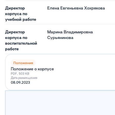
Директор
Елена Евгеньевна Хохрякова
корпуса по
учебной работе
Директор
Марина Владимировна
корпуса по
Сурьянинова
воспитательной
работе
Положения
Положение о корпусе
PDF, 503 KB
Дата размещения
08.09.2023