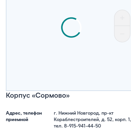
Корпус «Сормово»
Адрес, телефон
г. Нижний Новгород, пр-кт
приемной
Кораблестроителей, д. 52, корп. 1
тел. 8-915-941-44-50