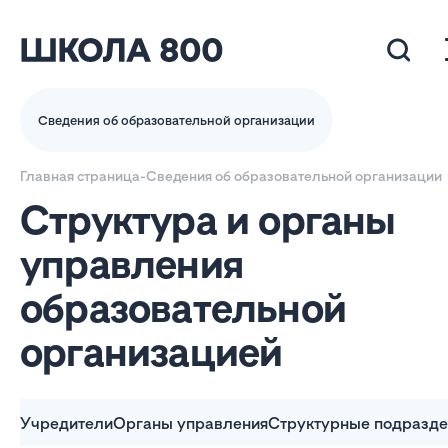
Сведения об образовательной организации
Главная страница
-
Сведения об образовательной организации
Структура и органы
управления
образовательной
организацией
Учредители
Органы управления
Структурные подразде