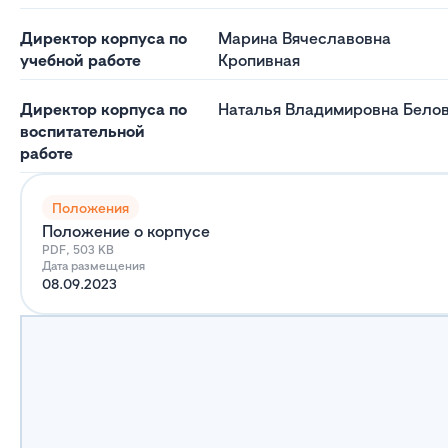
Директор корпуса по
Марина Вячеславовна
учебной работе
Кропивная
Директор корпуса по
Наталья Владимировна Бело
воспитательной
работе
Положения
Положение о корпусе
PDF, 503 KB
Дата размещения
08.09.2023