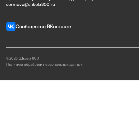
sormovo@shkola800.ru
Сообщество ВКонтакте
©2026 Школа 800
Политика обработки персональных данных