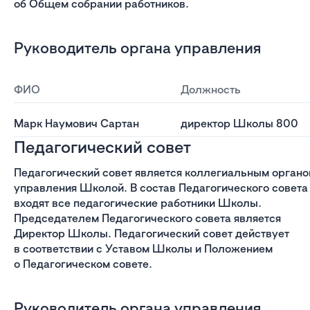
об Общем собрании работников.
Руководитель органа управления
ФИО
Должность
Марк Наумович Сартан
директор Школы 800
Педагогический совет
Педагогический совет является коллегиальным орган
управления Школой. В состав Педагогического совета
входят все педагогические работники Школы.
Председателем Педагогического совета является
Директор Школы. Педагогический совет действует
в соответствии с Уставом Школы и Положением
о Педагогическом совете.
Руководитель органа управления