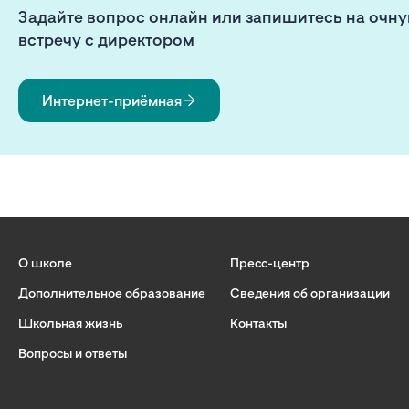
Задайте вопрос онлайн или запишитесь на очн
встречу с директором
Интернет-приёмная
О школе
Пресс-центр
Дополнительное образование
Сведения об организации
Школьная жизнь
Контакты
Вопросы и ответы