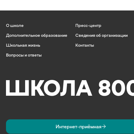
О школе
Пресс-центр
Дополнительное образование
Сведения об организации
Школьная жизнь
Контакты
Вопросы и ответы
Интернет-приёмная