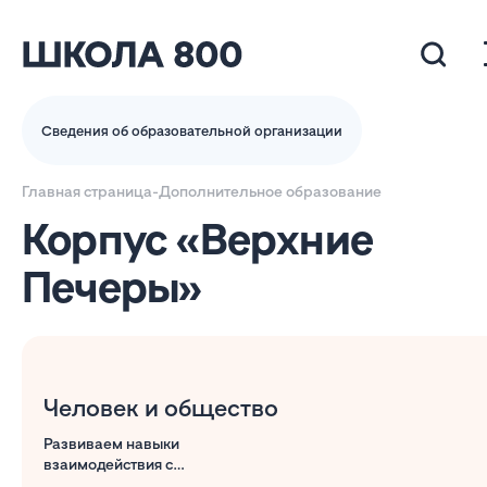
Сведения об образовательной организации
Главная страница
-
Дополнительное образование
Корпус «Верхние
Печеры»
Человек и общество
Развиваем навыки
взаимодействия с
окружающим миром и