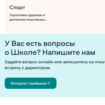
Спорт
Укрепляем здоровье и
достигаем спортивных
результатов
У Вас есть вопросы
о Школе? Напишите нам
Задайте вопрос онлайн или запишитесь на очн
встречу с директором
Интернет-приёмная