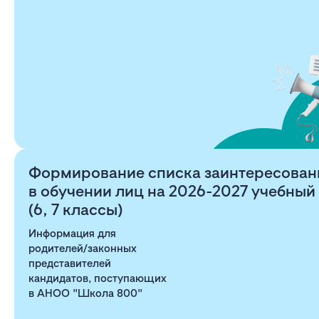
Формирование списка заинтересован
в обучении лиц на 2026-2027 учебный
(6, 7 классы)
Информация для
родителей/законных
представителей
кандидатов, поступающих
в АНОО "Школа 800"