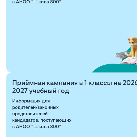
в АНОО "Школа 800"
Приёмная кампания в 1 классы на 202
2027 учебный год
Информация для
родителей/законных
представителей
кандидатов, поступающих
в АНОО "Школа 800"