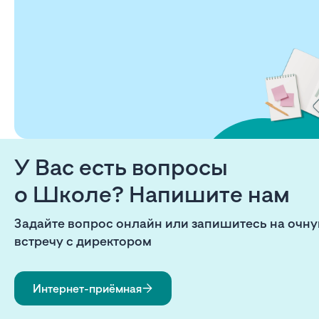
У Вас есть вопросы
о Школе? Напишите нам
Задайте вопрос онлайн или запишитесь на очн
встречу с директором
Интернет-приёмная