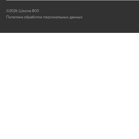
©2026 Школа 800
Политика обработки персональных данных