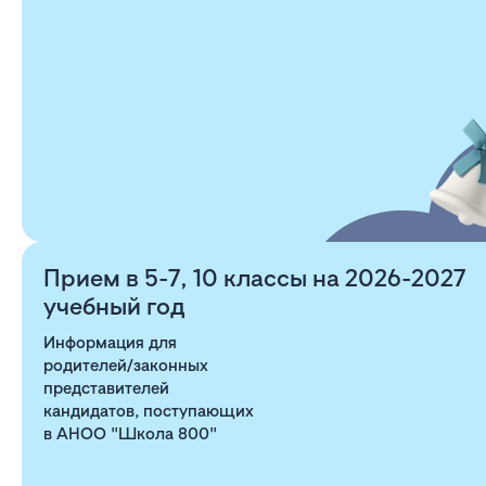
Прием в 5-7, 10 классы на 2026-2027
учебный год
Информация для
родителей/законных
представителей
кандидатов, поступающих
в АНОО "Школа 800"