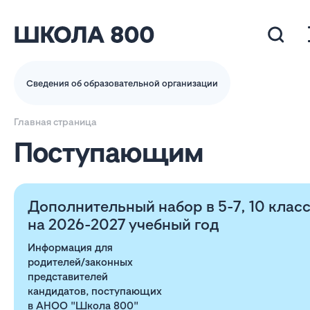
Сведения об образовательной организации
Главная страница
Поступающим
Дополнительный набор в 5-7, 10 клас
на 2026-2027 учебный год
Информация для
родителей/законных
представителей
кандидатов, поступающих
в АНОО "Школа 800"