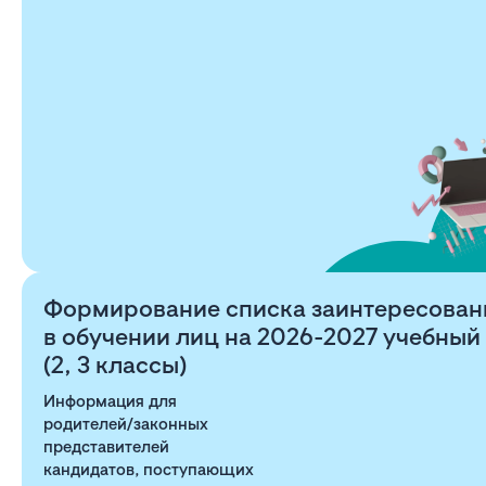
Формирование списка заинтересован
в обучении лиц на 2026-2027 учебный
(2, 3 классы)
Информация для
родителей/законных
представителей
кандидатов, поступающих