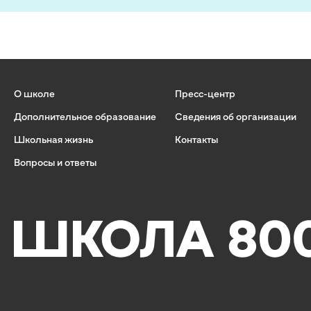
О школе
Пресс-центр
Дополнительное образование
Сведения об организации
Школьная жизнь
Контакты
Вопросы и ответы