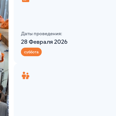
Даты проведения:
28 Февраля 2026
суббота