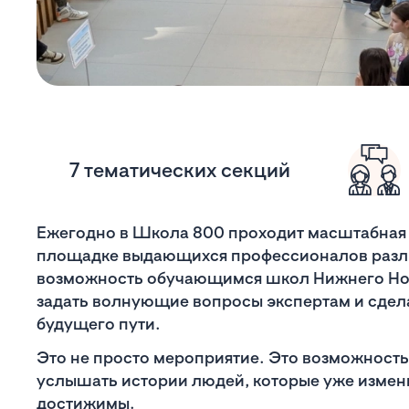
7 тематических секций
Ежегодно в Школа 800 проходит масштабная 
площадке выдающихся профессионалов различ
возможность обучающимся школ Нижнего Нов
задать волнующие вопросы экспертам и сдел
будущего пути.
Это не просто мероприятие. Это возможность 
услышать истории людей, которые уже изменил
достижимы.