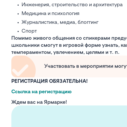
Инженерия, строительство и архитектура
Медицина и психология
Журналистика, медиа, блоггинг
Спорт
Помимо живого общения со спикерами преду
школьники смогут в игровой форме узнать, ка
темпераментом, увлечением, целями и т. п.
Участвовать в мероприятии мог
РЕГИСТРАЦИЯ ОБЯЗАТЕЛЬНА!
Ссылка на регистрацию
Ждем вас на Ярмарке!