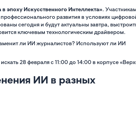
 в эпоху Искусственного Интеллекта»
. Участника
 профессионального развития в условиях цифрово
ованы сегодня и будут актуальны завтра, выстроит
новится ключевым технологическим драйвером.
Заменит ли ИИ журналистов? Используют ли ИИ
искать 28 февраля с 11:00 до 14:00 в корпусе «Вер
нения ИИ в разных