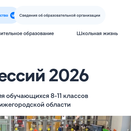
ство
Сведения об образовательной организации
ительное образование
Школьная жизнь
ессий 2026
я обучающихся 8-11 классов
ижегородской области