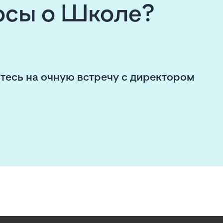
росы о Школе?
тесь на очную встречу с директором