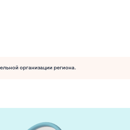
тельной организации региона.