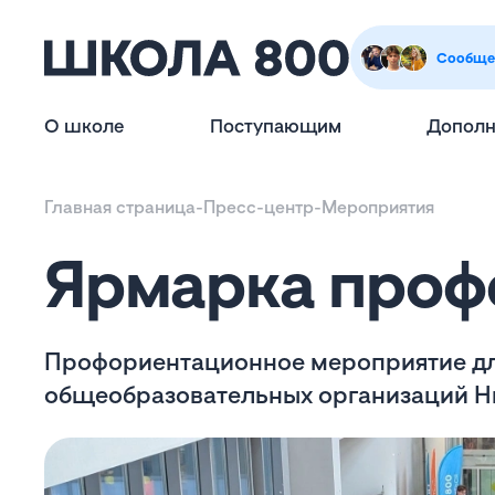
Сообще
О школе
Поступающим
Дополн
Главная страница
-
Пресс-центр
-
Мероприятия
Ярмарка проф
Профориентационное мероприятие дл
общеобразовательных организаций Н