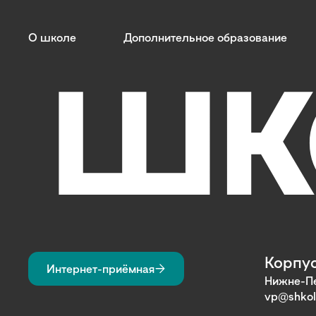
О школе
Дополнительное образование
Корпус
Интернет-приёмная
Нижне-Пе
vp@shkol