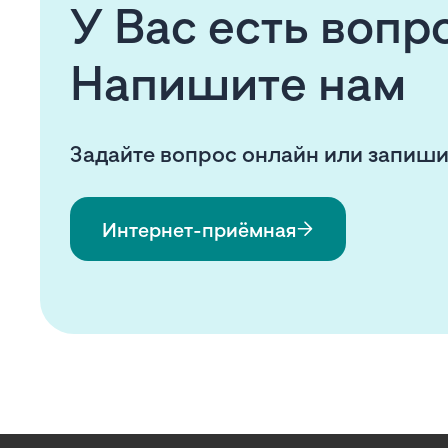
У Вас есть воп
Напишите нам
Задайте вопрос онлайн или запиши
Интернет-приёмная