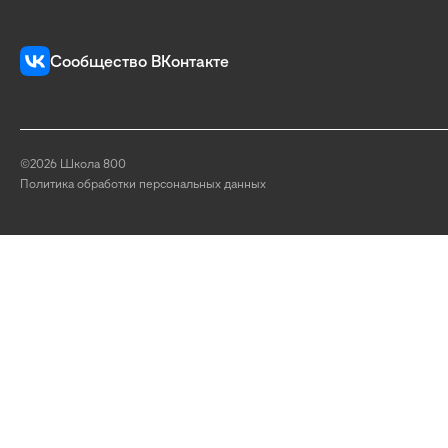
Сообщество ВКонтакте
©2026 Школа 800
Политика обработки персональных данных