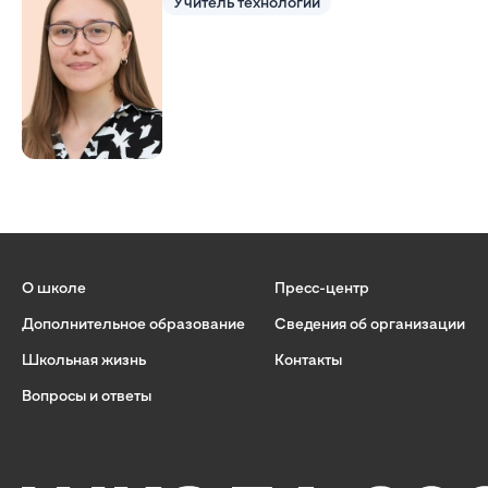
Учитель технологии
О школе
Пресс-центр
Дополнительное образование
Сведения об организации
Школьная жизнь
Контакты
Вопросы и ответы