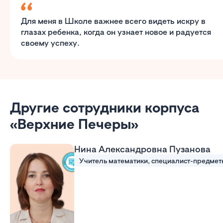
Для меня в Школе важнее всего видеть искру в
глазах ребенка, когда он узнает новое и радуется
своему успеху.
Другие сотрудники корпуса
«Верхние Печеры»
Нина Александровна Пузанова
Учитель математики, специалист-предмет