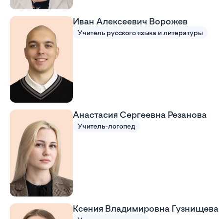
Иван Алексеевич Ворожев
Учитель русского языка и литературы
Анастасия Сергеевна Резанова
Учитель-логопед
Ксения Владимировна Гузнищева