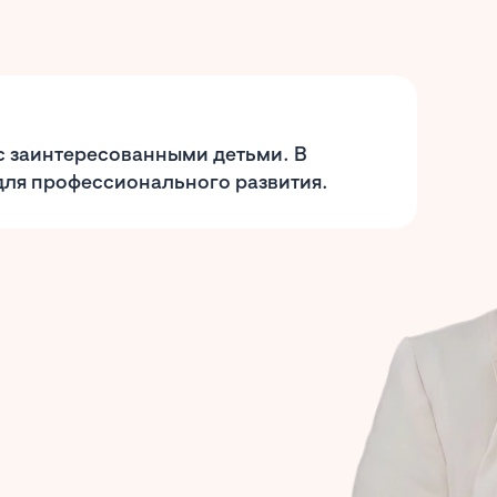
с заинтересованными детьми. В
для профессионального развития.