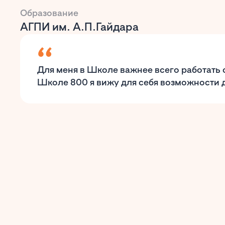
Образование
АГПИ им. А.П.Гайдара
Для меня в Школе важнее всего работать 
Школе 800 я вижу для себя возможности 