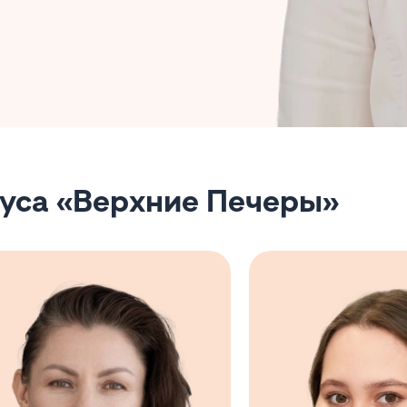
пуса «Верхние Печеры»