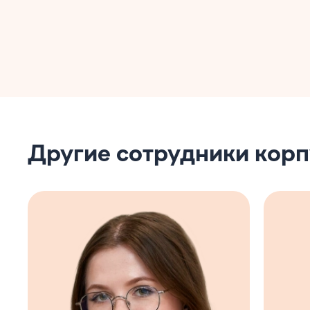
Другие сотрудники кор