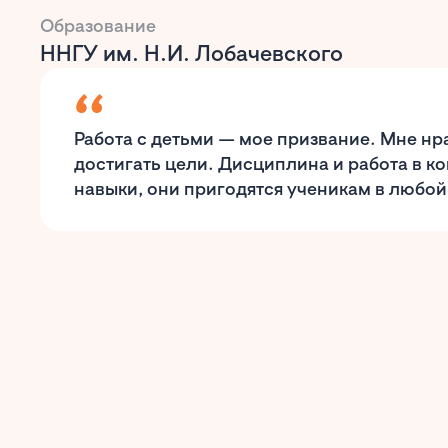
Образование
ННГУ им. Н.И. Лобачевского
Работа с детьми — мое призвание. Мне нра
достигать цели. Дисциплина и работа в 
навыки, они пригодятся ученикам в любой