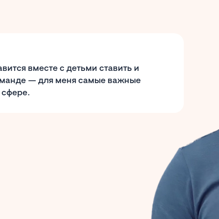
вится вместе с детьми ставить и
команде — для меня самые важные
 сфере.