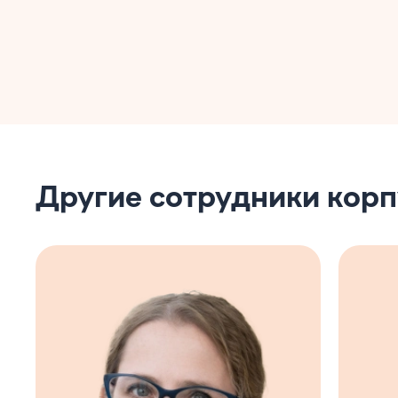
Другие сотрудники кор