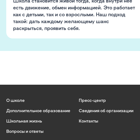
Школа становится живой тогда, когда внутри нее
есть движение, обмен информацией. Это работает
как с детьми, так и со взрослыми. Наш подход
такой: дать каждому желающему шанс
раскрыться, проявить себя.
О школе
Пресс-центр
Дополнительное образование
Сведения об организации
Школьная жизнь
Контакты
Вопросы и ответы