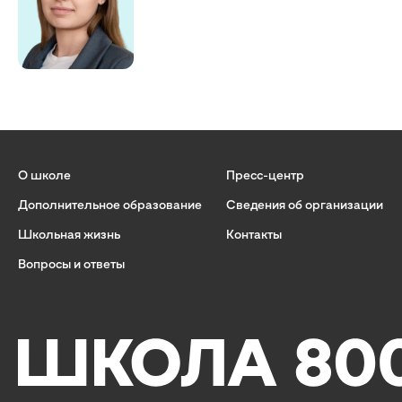
О школе
Пресс-центр
Дополнительное образование
Сведения об организации
Школьная жизнь
Контакты
Вопросы и ответы