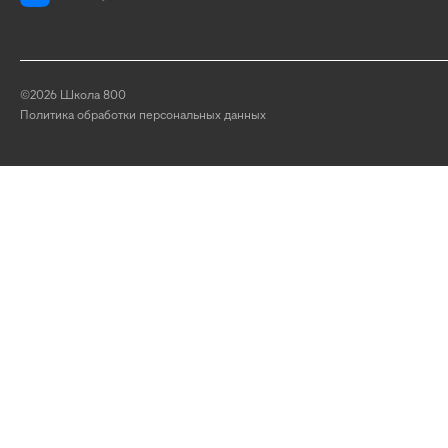
©2026 Школа 800
Политика обработки персональных данных