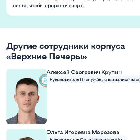
света, чтобы прорасти вверх.
Другие сотрудники корпуса
«Верхние Печеры»
Алексей Сергеевич Крупин
Ольга Игоревна Морозова
Руководитель Финансовой службы