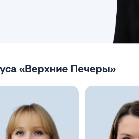
пуса «Верхние Печеры»