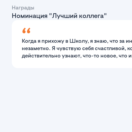
Награды
Номинация "Лучший коллега"
Когда я прихожу в Школу, я знаю, что за 
незаметно. Я чувствую себя счастливой, к
действительно узнают, что-то новое, что 