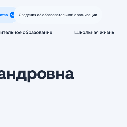
ство
Сведения об образовательной организации
ительное образование
Школьная жизнь
сандровна