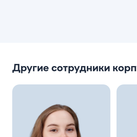
Другие сотрудники кор