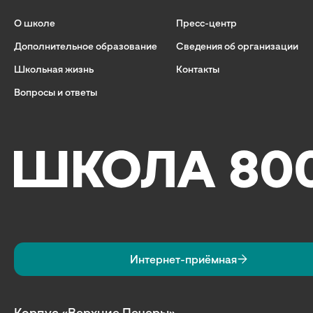
О школе
Пресс-центр
Дополнительное образование
Сведения об организации
Школьная жизнь
Контакты
Вопросы и ответы
Интернет-приёмная
Корпус «Верхние Печеры»