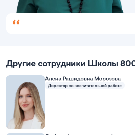
Другие сотрудники Школы 80
Алена Рашидовна Морозова
Директор по воспитательной работе