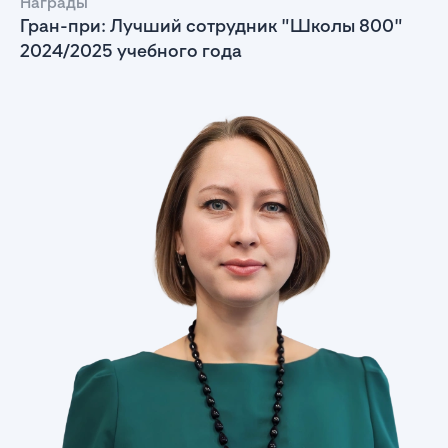
Награды
Гран-при: Лучший сотрудник "Школы 800"
2024/2025 учебного года