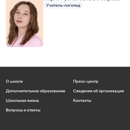
Учитель-логопед
О школе
Пресс-центр
Дополнительное образование
Сведения об организации
Школьная жизнь
Контакты
Вопросы и ответы