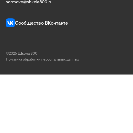
sormovo@shkola800.ru
Сообщество ВКонтакте
©2026 Школа 800
Политика обработки персональных данных