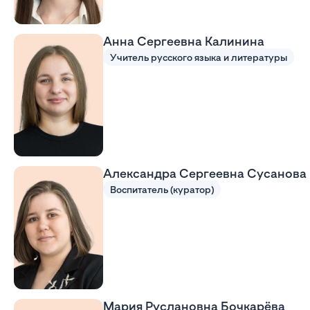
Анна Сергеевна Калинина
Учитель русского языка и литературы
Александра Сергеевна Сусанова
Воспитатель (куратор)
Мария Руслановна Бочкарёва