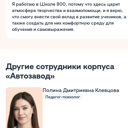
Я работаю в Школе 800, потому что здесь царит
атмосфера творчества и взаимопомощи, и я верю,
что смогу внести свой вклад в развитие учеников, а
также создать для них комфортную среду для
обучения и самовыражения.
Другие сотрудники корпуса
«Автозавод»
Полина Дмитриевна Клевцова
Педагог-психолог