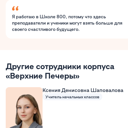
Я работаю в Школе 800, потому что здесь
преподаватели и ученики могут взять больше для
своего счастливого будущего.
Другие сотрудники корпуса
«Верхние Печеры»
Ксения Денисовна Шаповалова
Учитель начальных классов