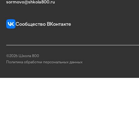
sormovo@shkola800.ru
Сообщество ВКонтакте
©2026 Школа 800
Политика обработки персональных данных