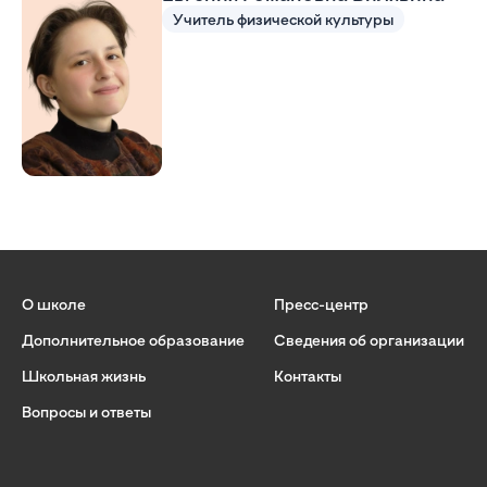
Учитель физической культуры
О школе
Пресс-центр
Дополнительное образование
Сведения об организации
Школьная жизнь
Контакты
Вопросы и ответы