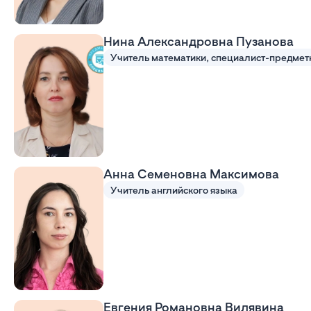
Нина Александровна Пузанова
Учитель математики, специалист-предмет
Анна Семеновна Максимова
Учитель английского языка
Евгения Романовна Вилявина