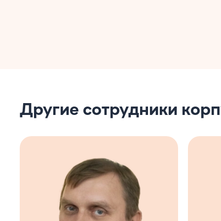
Другие сотрудники корп