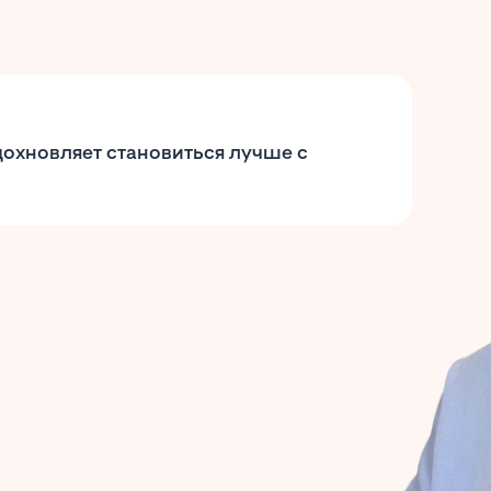
дохновляет становиться лучше с