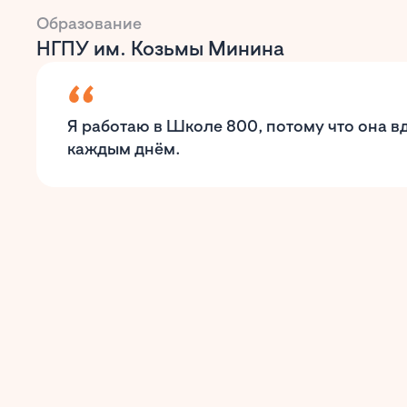
Образование
НГПУ им. Козьмы Минина
Я работаю в Школе 800, потому что она в
каждым днём.