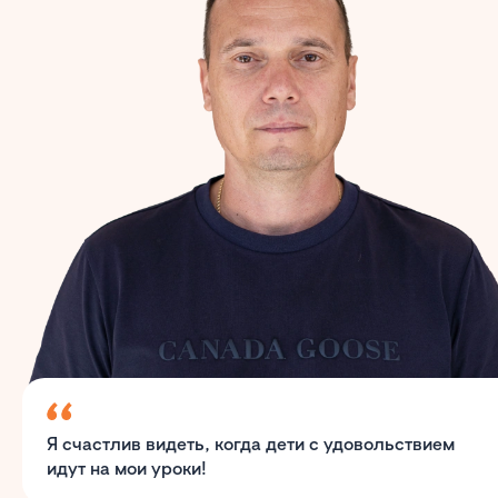
Я счастлив видеть, когда дети с удовольствием
идут на мои уроки!