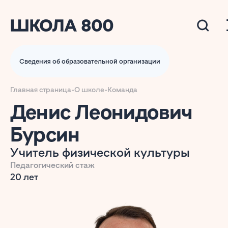
Сведения об образовательной организации
Главная страница
-
О школе
-
Команда
Денис Леонидович
Бурсин
Учитель физической культуры
Педагогический стаж
20 лет