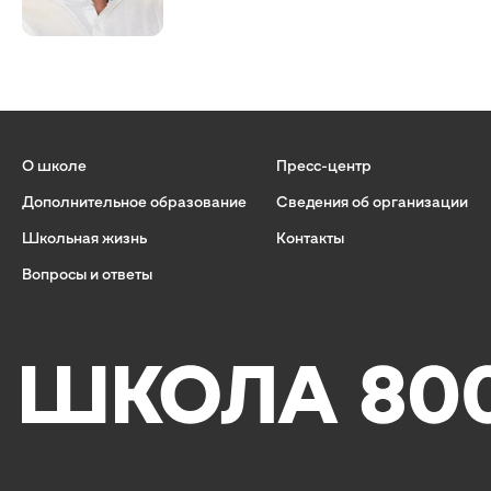
О школе
Пресс-центр
Дополнительное образование
Сведения об организации
Школьная жизнь
Контакты
Вопросы и ответы