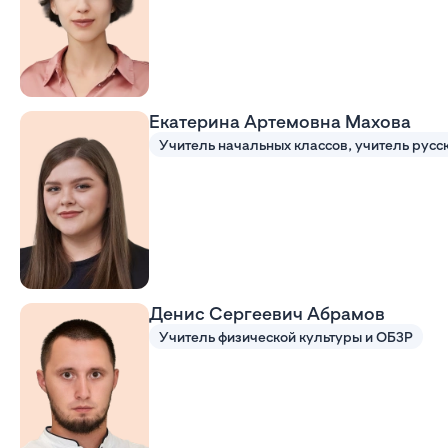
Екатерина Артемовна Махова
Денис Сергеевич Абрамов
Учитель физической культуры и ОБЗР