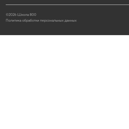
©2026 Школа 800
Политика обработки персональных данных