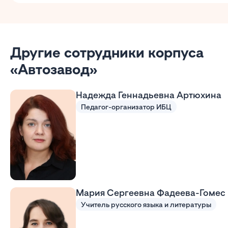
Другие сотрудники корпуса
«Автозавод»
Надежда Геннадьевна Артюхина
Педагог-организатор ИБЦ
Мария Сергеевна Фадеева-Гомес
Учитель русского языка и литературы