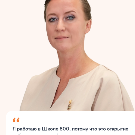
Я работаю в Школе 800, потому что это открытие