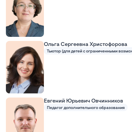
Ольга Сергеевна Христофорова
Евгений Юрьевич Овчинников
Педагог дополнительного образования