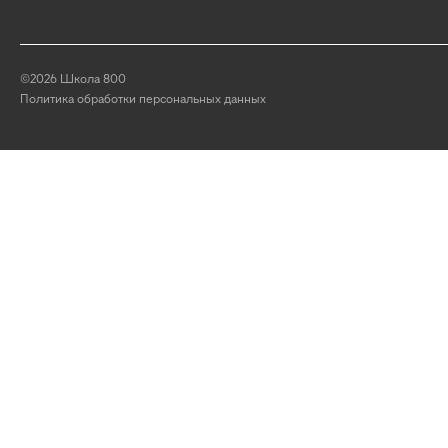
©2026 Школа 800
Политика обработки персональных данных