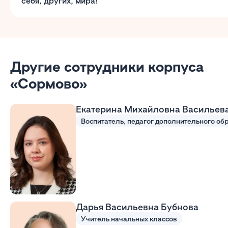
себя, других, мира!
Другие сотрудники корпуса
«Сормово»
Екатерина Михайловна Васильев
Дарья Васильевна Бубнова
Учитель начальных классов