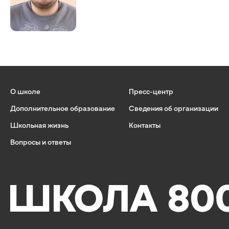
О школе
Пресс-центр
Дополнительное образование
Сведения об организации
Школьная жизнь
Контакты
Вопросы и ответы