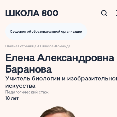
Сведения об образовательной организации
Главная страница
-
О школе
-
Команда
Елена Александровна
Баранова
Учитель биологии и изобразительно
искусства
Педагогический стаж
18 лет