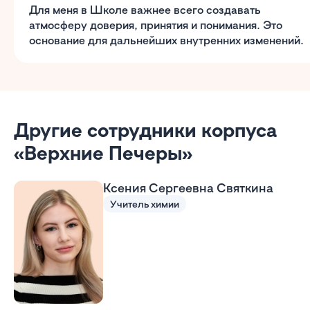
Для меня в Школе важнее всего создавать
атмосферу доверия, принятия и понимания. Это
основание для дальнейших внутренних изменений.
Другие сотрудники корпуса
«Верхние Печеры»
Ксения Сергеевна Святкина
Учитель химии