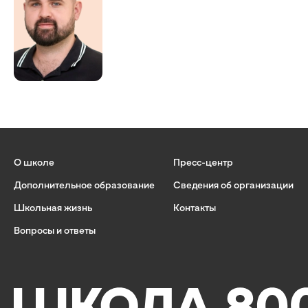
О школе
Пресс-центр
Дополнительное образование
Сведения об организации
Школьная жизнь
Контакты
Вопросы и ответы