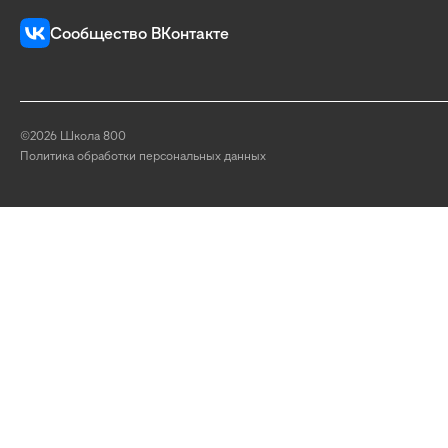
Сообщество ВКонтакте
©2026 Школа 800
Политика обработки персональных данных