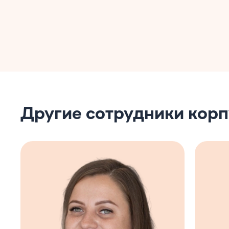
Другие сотрудники корп