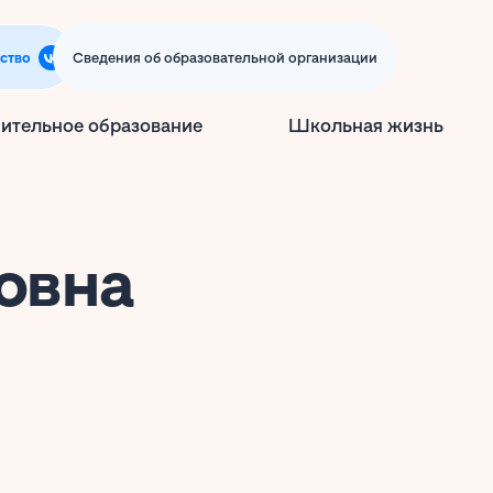
ство
Сведения об образовательной организации
ительное образование
Школьная жизнь
овна