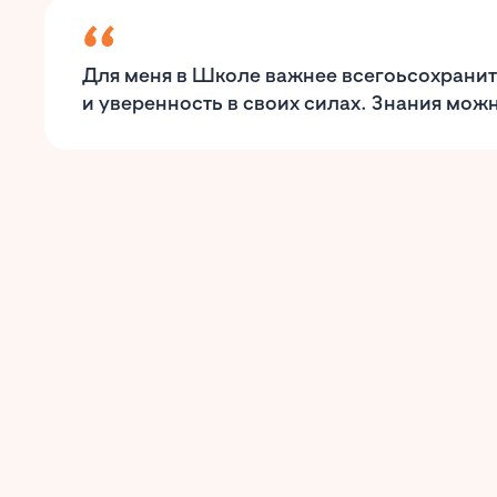
Для меня в Школе важнее всегоьсохранит
и уверенность в своих силах. Знания можн