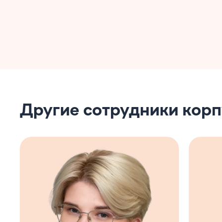
Другие сотрудники корп