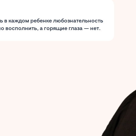
ь в каждом ребенке любознательность
о восполнить, а горящие глаза — нет.