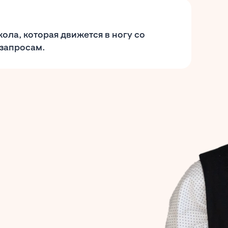
ола, которая движется в ногу со
 запросам.