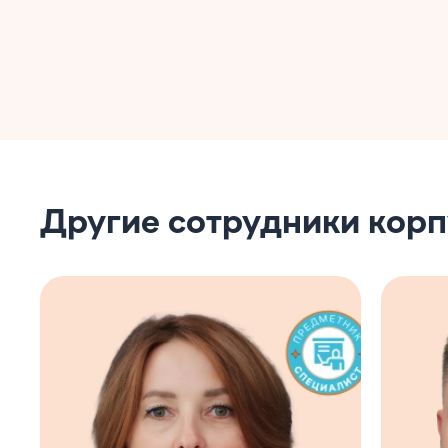
Другие сотрудники кор