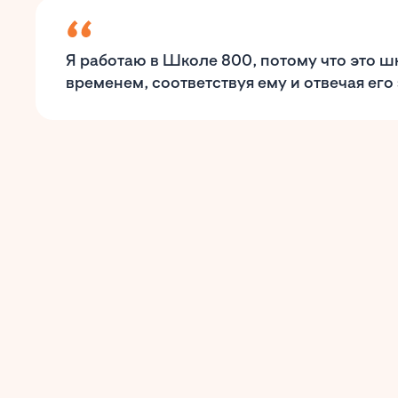
Я работаю в Школе 800, потому что это шк
временем, соответствуя ему и отвечая его