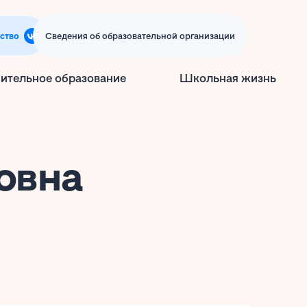
ство
Сведения об образовательной организации
ительное образование
Школьная жизнь
овна