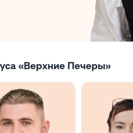
пуса «Верхние Печеры»