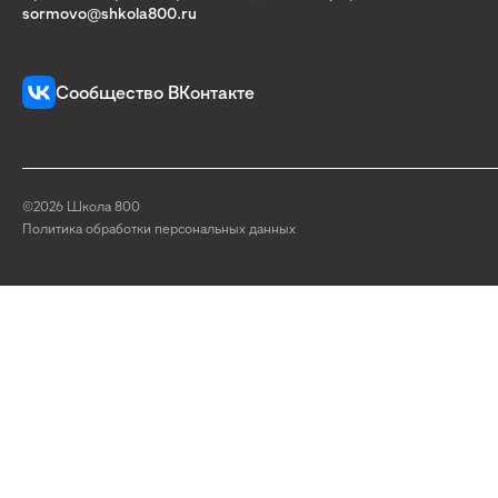
sormovo@shkola800.ru
Сообщество ВКонтакте
©2026 Школа 800
Политика обработки персональных данных