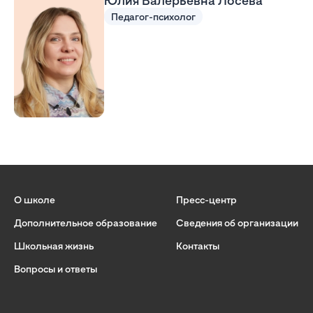
Педагог-психолог
О школе
Пресс-центр
Дополнительное образование
Сведения об организации
Школьная жизнь
Контакты
Вопросы и ответы