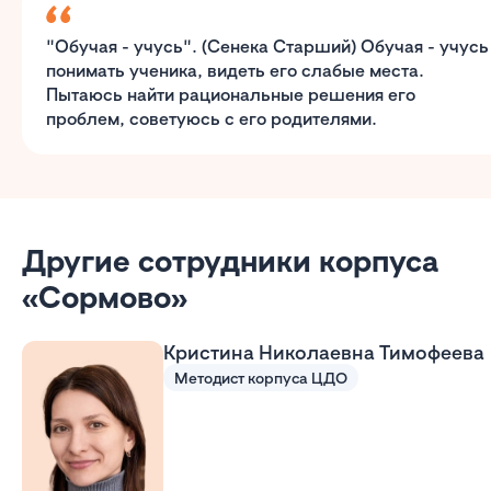
"Обучая - учусь". (Сенека Старший) Обучая - учусь
понимать ученика, видеть его слабые места.
Пытаюсь найти рациональные решения его
проблем, советуюсь с его родителями.
Другие сотрудники корпуса
«Сормово»
Кристина Николаевна Тимофеева
Методист корпуса ЦДО