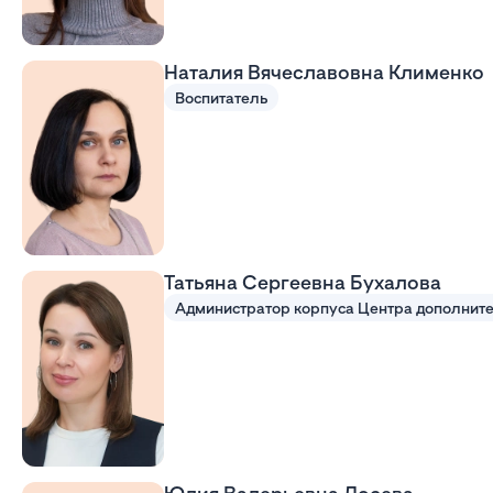
Наталия Вячеславовна Клименко
Воспитатель
Татьяна Сергеевна Бухалова
Юлия Валерьевна Лосева