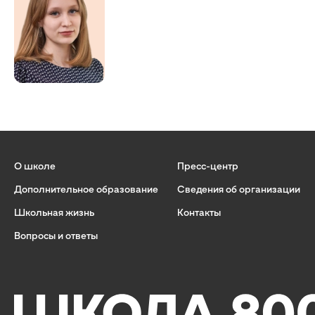
О школе
Пресс-центр
Дополнительное образование
Сведения об организации
Школьная жизнь
Контакты
Вопросы и ответы