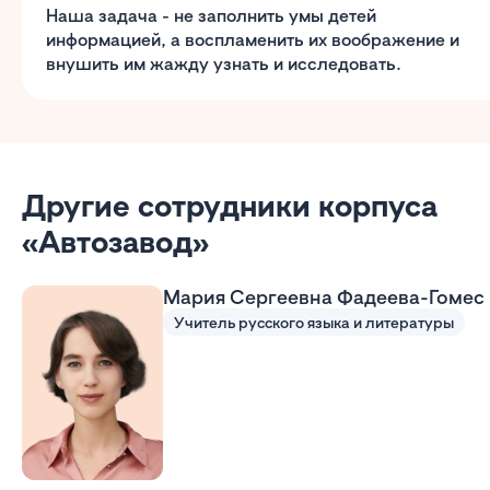
Наша задача - не заполнить умы детей
информацией, а воспламенить их воображение и
внушить им жажду узнать и исследовать.
Другие сотрудники корпуса
«Автозавод»
Мария Сергеевна Фадеева-Гомес
Учитель русского языка и литературы