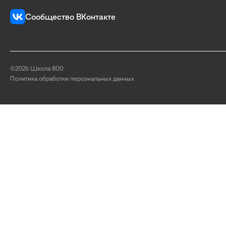
Сообщество ВКонтакте
©2026 Школа 800
Политика обработки персональных данных