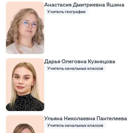
Анастасия Дмитриевна Яшина
Учитель географии
Дарья Олеговна Кузнецова
Учитель начальных классов
Ульяна Николаевна Пантелеева
Учитель начальных классов