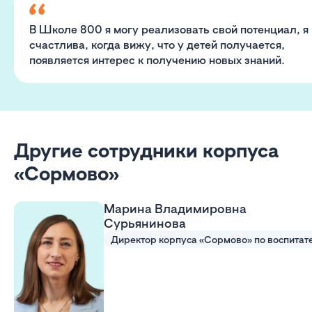
В Школе 800 я могу реализовать свой потенциал, я
счастлива, когда вижу, что у детей получается,
появляется интерес к получению новых знаний.
Другие сотрудники корпуса
«Сормово»
Марина Владимировна
Сурьянинова