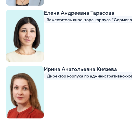
Елена Андреевна Тарасова
Ирина Анатольевна Князева