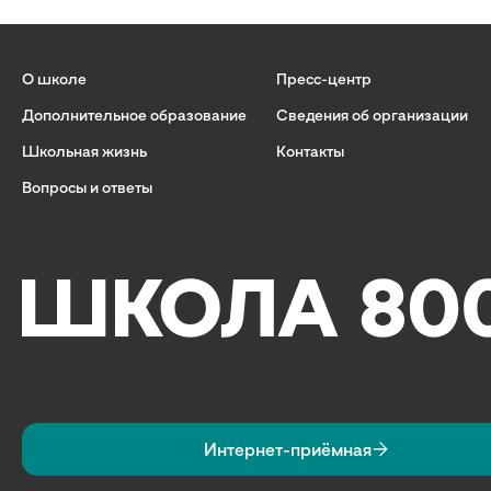
О школе
Пресс-центр
Дополнительное образование
Сведения об организации
Школьная жизнь
Контакты
Вопросы и ответы
Интернет-приёмная