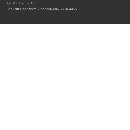
©2026 Школа 800
Политика обработки персональных данных