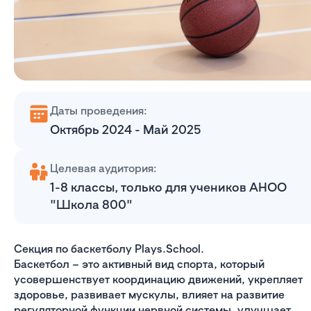
Даты проведения:
Октябрь 2024 - Май 2025
Целевая аудитория:
1-8 классы, только для учеников АНОО
"Школа 800"
Секция по баскетболу Plays.School.
Баскетбол – это активный вид спорта, который
усовершенствует координацию движений, укрепляет
здоровье, развивает мускулы, влияет на развитие
регуляторной функции нервной системы, улучшает