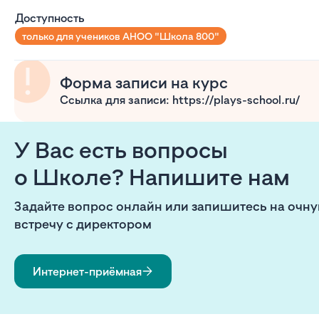
Доступность
только для учеников АНОО "Школа 800"
Форма записи на курс
Ссылка для записи: https://plays-school.ru/
У Вас есть вопросы
о Школе? Напишите нам
Задайте вопрос онлайн или запишитесь на очн
встречу с директором
Интернет-приёмная