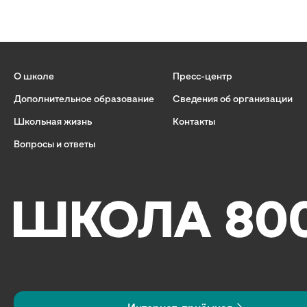
О школе
Пресс-центр
Дополнительное образование
Сведения об организации
Школьная жизнь
Контакты
Вопросы и ответы