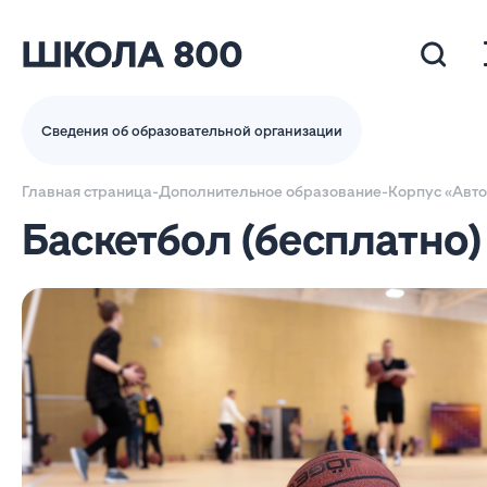
Сведения об образовательной организации
Главная страница
-
Дополнительное образование
-
Корпус «Авт
Баскетбол (бесплатно)