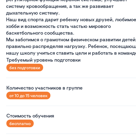
систему кровообращения, а так же развивает
дыхательную систему.
Наш вид спорта дарит ребенку новых друзей, любимо
хобби и возможность стать частью мирового
баскетбольного сообщества.
Мы заботимся о грамотном физическом развитии детей
правильно распределяя нагрузку. Ребенок, посещающ
нашу школу учиться ставить цели и работать в команд
Требуемый уровень подготовки
без подготовки
Количество участников в группе
от 10 до 15 человек
Стоимость обучения
бесплатно