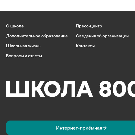
О школе
Пресс-центр
Дополнительное образование
Сведения об организации
Школьная жизнь
Контакты
Вопросы и ответы
Интернет-приёмная