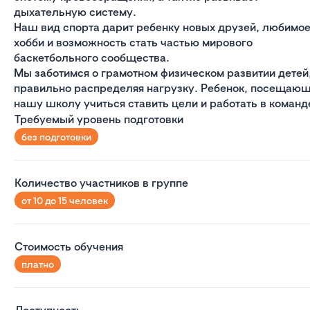
дыхательную систему.
Наш вид спорта дарит ребенку новых друзей, любимо
хобби и возможность стать частью мирового
баскетбольного сообщества.
Мы заботимся о грамотном физическом развитии детей
правильно распределяя нагрузку. Ребенок, посещающ
нашу школу учиться ставить цели и работать в команд
Требуемый уровень подготовки
без подготовки
Количество участников в группе
от 10 до 15 человек
Стоимость обучения
платно