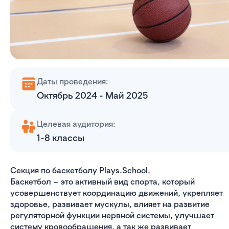
Даты проведения:
Октябрь 2024 - Май 2025
Целевая аудитория:
1-8 классы
Секция по баскетболу Plays.School.
Баскетбол – это активный вид спорта, который
усовершенствует координацию движений, укрепляет
здоровье, развивает мускулы, влияет на развитие
регуляторной функции нервной системы, улучшает
систему кровообращения, а так же развивает