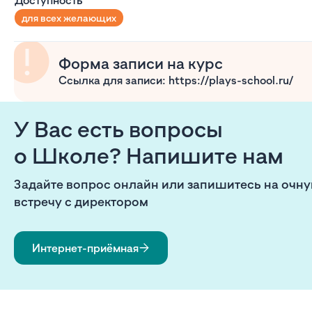
Доступность
для всех желающих
Форма записи на курс
Ссылка для записи: https://plays-school.ru/
У Вас есть вопросы
о Школе? Напишите нам
Задайте вопрос онлайн или запишитесь на очн
встречу с директором
Интернет-приёмная