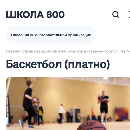
Сведения об образовательной организации
Главная страница
-
Дополнительное образование
-
Корпус «Авт
Баскетбол (платно)