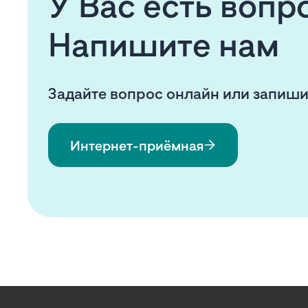
У Вас есть воп
Напишите нам
Задайте вопрос онлайн или запиши
Интернет-приёмная