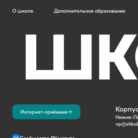
О школе
Дополнительное образование
Корпус
Интернет-приёмная
Нижне-Пе
vp@shkol