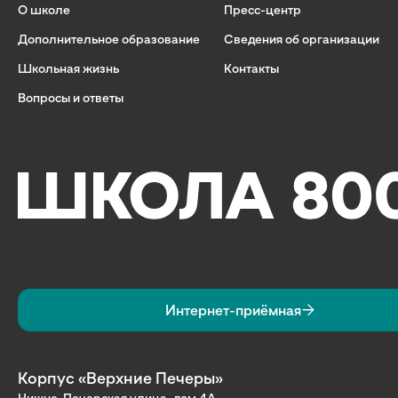
О школе
Пресс-центр
Дополнительное образование
Сведения об организации
Школьная жизнь
Контакты
Вопросы и ответы
Интернет-приёмная
Корпус «Верхние Печеры»
Нижне-Печерская улица, дом 4А