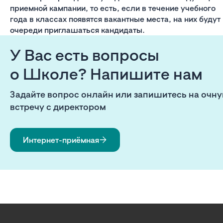
приемной кампании, то есть, если в течение учебного
года в классах появятся вакантные места, на них будут
очереди приглашаться кандидаты.
У Вас есть вопросы
о Школе? Напишите нам
Задайте вопрос онлайн или запишитесь на очн
встречу с директором
Интернет-приёмная