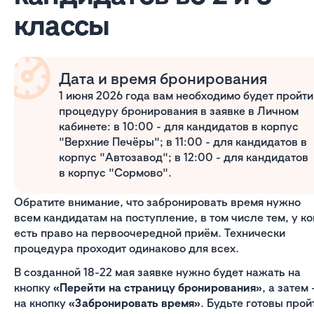
классы
Дата и время бронирования
1 июня 2026 года вам необходимо будет пройти
процедуру бронирования в заявке в Личном
кабинете: в 10:00 - для кандидатов в корпус
"Верхние Печёры"; в 11:00 - для кандидатов в
корпус "Автозавод"; в 12:00 - для кандидатов
в корпус "Сормово".
Обратите внимание, что забронировать время нужно
всем кандидатам на поступление, в том числе тем, у ко
есть право на первоочередной приём. Технически
процедура проходит одинаково для всех.
В созданной 18-22 мая заявке нужно будет нажать на
кнопку
«Перейти на страницу бронирования»
, а затем
на кнопку
«Забронировать время»
. Будьте готовы прой