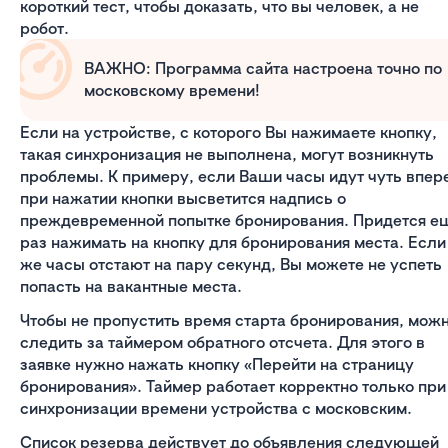
короткий тест, чтобы доказать, что вы человек, а не
робот.
ВАЖНО: Программа сайта настроена точно по
московскому времени!
Если на устройстве, с которого Вы нажимаете кнопку,
такая синхронизация не выполнена, могут возникнуть
проблемы. К примеру, если Ваши часы идут чуть впер
при нажатии кнопки высветится надпись о
преждевременной попытке бронирования. Придется е
раз нажимать на кнопку для бронирования места. Если
же часы отстают на пару секунд, Вы можете не успеть
попасть на вакантные места.
Чтобы не пропустить время старта бронирования, мож
следить за таймером обратного отсчета. Для этого в
заявке нужно нажать кнопку «Перейти на страницу
бронирования». Таймер работает корректно только при
синхронизации времени устройства с московским.
Список резерва действует до объявления следующей