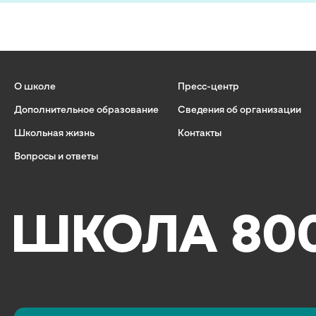
О школе
Пресс-центр
Дополнительное образование
Сведения об организации
Школьная жизнь
Контакты
Вопросы и ответы