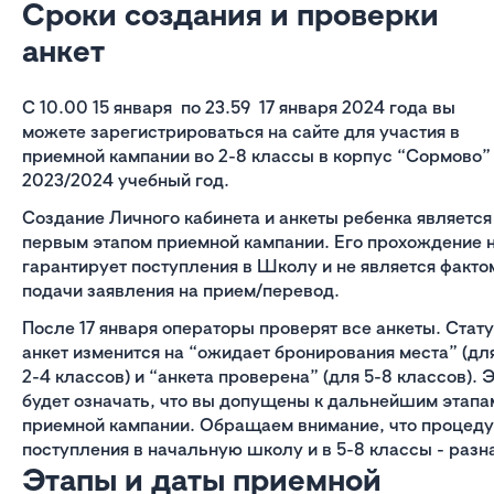
Сроки создания и проверки
анкет
С 10.00 15 января по 23.59 17 января 2024 года вы
можете зарегистрироваться на сайте для участия в
приемной кампании во 2-8 классы в корпус “Сормово”
2023/2024 учебный год.
Создание Личного кабинета и анкеты ребенка является
первым этапом приемной кампании. Его прохождение 
гарантирует поступления в Школу и не является факто
подачи заявления на прием/перевод.
После 17 января операторы проверят все анкеты. Стат
анкет изменится на “ожидает бронирования места” (дл
2-4 классов) и “анкета проверена” (для 5-8 классов). 
будет означать, что вы допущены к дальнейшим этапа
приемной кампании. Обращаем внимание, что процед
поступления в начальную школу и в 5-8 классы - разн
Этапы и даты приемной