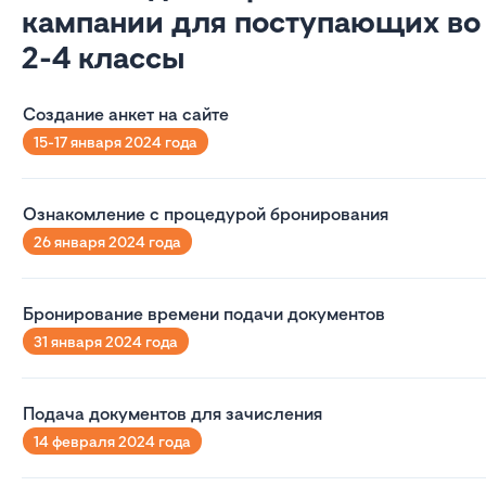
кампании для поступающих во
2-4 классы
Создание анкет на сайте
15-17 января 2024 года
Ознакомление с процедурой бронирования
26 января 2024 года
Бронирование времени подачи документов
31 января 2024 года
Подача документов для зачисления
14 февраля 2024 года