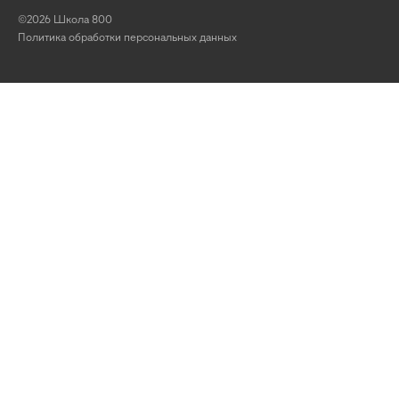
©2026 Школа 800
Политика обработки персональных данных