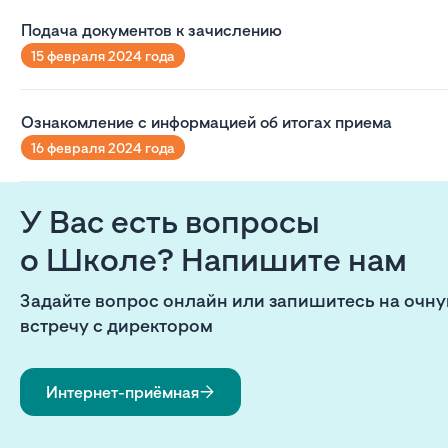
Подача документов к зачислению
15 февраля 2024 года
Ознакомление с информацией об итогах приема
16 февраля 2024 года
У Вас есть вопросы
о Школе? Напишите нам
Задайте вопрос онлайн или запишитесь на очн
встречу с директором
Интернет-приёмная