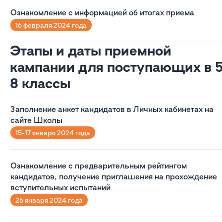
Ознакомление с информацией об итогах приема
16 февраля 2024 года
Этапы и даты приемной
кампании для поступающих в 5
8 классы
Заполнение анкет кандидатов в Личных кабинетах на
сайте Школы
15-17 января 2024 года
Ознакомление с предварительным рейтингом
кандидатов, получение приглашения на прохождение
вступительных испытаний
26 января 2024 года