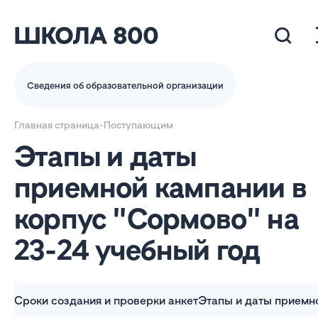
Сведения об образовательной организации
Главная страница
-
Поступающим
Этапы и даты
приемной кампании в
корпус "Сормово" на
23-24 учебный год
Сроки создания и проверки анкет
Этапы и даты приемн