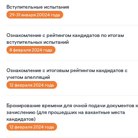
Вступительные испытания
29-31 января 20024 года
Ознакомление с рейтингом кандидатов по итогам
вступительных испытаний
8 февраля 2024 года
Ознакомление с итоговым рейтингом кандидатов с
учетом апелляций
12 февраля 2024 года
Бронирование времени для очной подачи документов к
зачислению (для прошедших на вакантные места
кандидатов)
12 февраля 2024 года