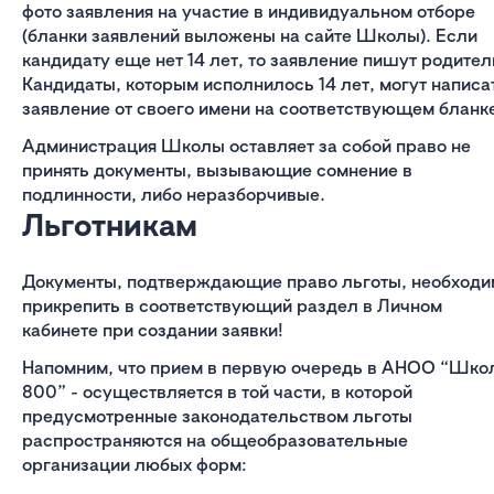
фото заявления на участие в индивидуальном отборе
(бланки заявлений выложены на сайте Школы). Если
кандидату еще нет 14 лет, то заявление пишут родител
Кандидаты, которым исполнилось 14 лет, могут написа
заявление от своего имени на соответствующем бланк
Администрация Школы оставляет за собой право не
принять документы, вызывающие сомнение в
подлинности, либо неразборчивые.
Льготникам
Документы, подтверждающие право льготы, необходи
прикрепить в соответствующий раздел в Личном
кабинете при создании заявки!
Напомним, что прием в первую очередь в АНОО “Шко
800” - осуществляется в той части, в которой
предусмотренные законодательством льготы
распространяются на общеобразовательные
организации любых форм: