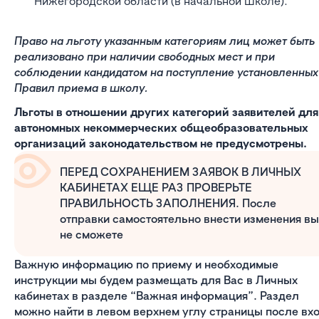
Нижегородской области (в начальной школе).
Право на льготу указанным категориям лиц может быть
реализовано при наличии свободных мест и при
соблюдении кандидатом на поступление установленных
Правил приема в школу.
Льготы в отношении других категорий заявителей для
автономных некоммерческих общеобразовательных
организаций законодательством не предусмотрены.
ПЕРЕД СОХРАНЕНИЕМ ЗАЯВОК В ЛИЧНЫХ
КАБИНЕТАХ ЕЩЕ РАЗ ПРОВЕРЬТЕ
ПРАВИЛЬНОСТЬ ЗАПОЛНЕНИЯ. После
отправки самостоятельно внести изменения вы
не сможете
Важную информацию по приему и необходимые
инструкции мы будем размещать для Вас в Личных
кабинетах в разделе “Важная информация”. Раздел
можно найти в левом верхнем углу страницы после вх