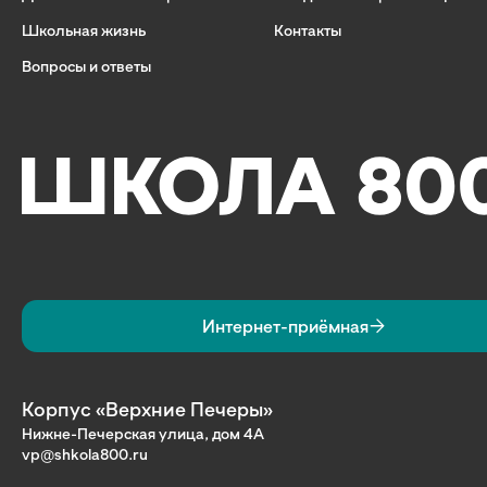
Школьная жизнь
Контакты
Вопросы и ответы
Интернет-приёмная
Корпус «Верхние Печеры»
Нижне-Печерская улица, дом 4А
vp@shkola800.ru