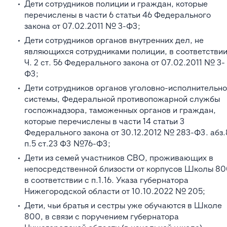
Дети сотрудников полиции и граждан, которые
перечислены в части 6 статьи 46 Федерального
закона от 07.02.2011 № 3-ФЗ;
Дети сотрудников органов внутренних дел, не
являющихся сотрудниками полиции, в соответствии
Ч. 2 ст. 56 Федерального закона от 07.02.2011 № 3-
ФЗ;
Дети сотрудников органов уголовно-исполнительн
системы, Федеральной противопожарной службы
госпожнадзора, таможенных органов и граждан,
которые перечислены в части 14 статьи 3
Федерального закона от 30.12.2012 № 283-ФЗ. абз.
п.5 ст.23 ФЗ №76-ФЗ;
Дети из семей участников СВО, проживающих в
непосредственной близости от корпусов Школы 80
в соответствии с п.1.16. Указа губернатора
Нижегородской области от 10.10.2022 № 205;
Дети, чьи братья и сестры уже обучаются в Школе
800, в связи с поручением губернатора