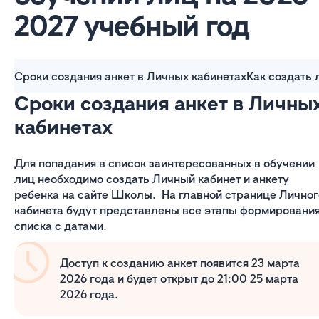
2027 учебный год
Сроки создания анкет в Личных кабинетах
Как создать 
Сроки создания анкет в Личны
кабинетах
Для попадания в список заинтересованных в обучении
лиц необходимо создать Личный кабинет и анкету
ребенка на сайте Школы. На главной странице Личног
кабинета будут представлены все этапы формировани
списка с датами.
Доступ к созданию анкет появится 23 марта
2026 года и будет открыт до 21:00 25 марта
2026 года.