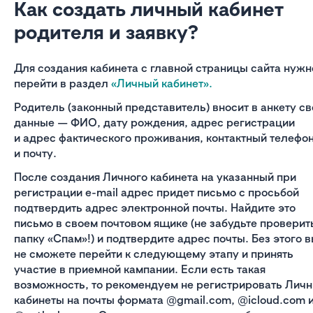
Как создать личный кабинет
родителя и заявку?
Для создания кабинета с главной страницы сайта нужн
перейти в раздел
«Личный кабинет».
Родитель (законный представитель) вносит в анкету св
данные — ФИО, дату рождения, адрес регистрации
и адрес фактического проживания, контактный телефо
и почту.
После создания Личного кабинета на указанный при
регистрации e-mail адрес придет письмо с просьбой
подтвердить адрес электронной почты. Найдите это
письмо в своем почтовом ящике (не забудьте проверит
папку «Спам»!) и подтвердите адрес почты. Без этого 
не сможете перейти к следующему этапу и принять
участие в приемной кампании. Если есть такая
возможность, то рекомендуем не регистрировать Лич
кабинеты на почты формата @gmail.com, @icloud.com 