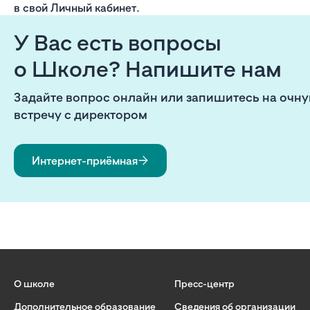
в свой Личный кабинет.
У Вас есть вопросы
о Школе? Напишите нам
Задайте вопрос онлайн или запишитесь на очн
встречу с директором
Интернет-приёмная
О школе
Пресс-центр
Дополнительное образование
Сведения об организации