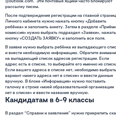
@outlook.com. Эти почтовые ящики часто блокируют
рассылку писем.
После подтверждения регистрации на главной страни
Личного кабинета нужно нажать кнопку «Добавить
ребёнка» и заполнить анкету. Затем в разделе «Приём
комиссия» нужно выбрать подраздел «Заявки», нажать
кнопку «СОЗДАТЬ ЗАЯВКУ» и заполнить все поля.
В заявке нужно выбрать ребёнка из выпадающего спи
и внести необходимую информацию. Обратите вниман
на выпадающий список адресов регистрации. Если
адрес есть в списке, то выбирайте его именно из списк
Если вашего адреса в списке нет, необходимо выбрат
вариант «моего адреса нет в списке» и ввести данные
вручную. В блоке «Информация» нужно поставить
галочку в строке «моей образовательной организации
нет в списке» и ввести название вручную.
Кандидатам в 6-9 классы
В раздел “Справки и заявления” нужно прикрепить ска