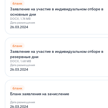
бланк
Заявление на участие в индивидуальном отборе в
основные дни
DOCX, 1.74 MB
Дата размещения
26.03.2024
бланк
Заявление на участие в индивидуальном отборе в
резервные дни
DOCX, 1.68 MB
Дата размещения
26.03.2024
бланк
Бланк заявления на зачисление
,
Дата размещения
26.03.2024