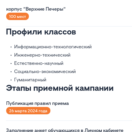
корпус "Верхние Печеры"
100 мест
Профили классов
Информационно-технологический
Инженерно-технический
Естественно-научный
Социально-экономический
Гуманитарный
Этапы приемной кампании
Публикация правил приема
26 марта 2024 года
Заполнение анкет обучающихся в Личном кабинете