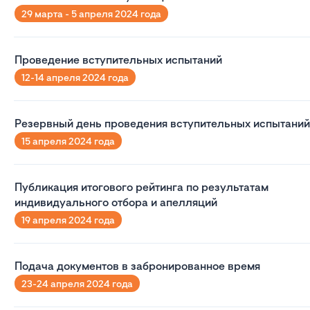
29 марта - 5 апреля 2024 года
Проведение вступительных испытаний
12-14 апреля 2024 года
Резервный день проведения вступительных испытаний
15 апреля 2024 года
Публикация итогового рейтинга по результатам
индивидуального отбора и апелляций
19 апреля 2024 года
Подача документов в забронированное время
23-24 апреля 2024 года