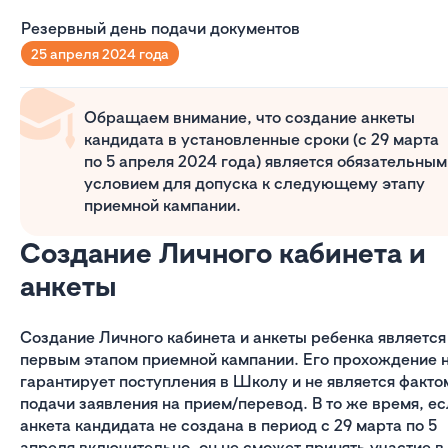
Резервный день подачи документов
25 апреля 2024 года
Обращаем внимание, что создание анкеты
кандидата в установленные сроки (с 29 марта
по 5 апреля 2024 года) является обязательным
условием для допуска к следующему этапу
приемной кампании.
Создание Личного кабинета и
анкеты
Создание Личного кабинета и анкеты ребенка является
первым этапом приемной кампании. Его прохождение 
гарантирует поступления в Школу и не является факто
подачи заявления на прием/перевод. В то же время, е
анкета кандидата не создана в период с 29 марта по 5
апреля включительно, он не сможет принять участие в