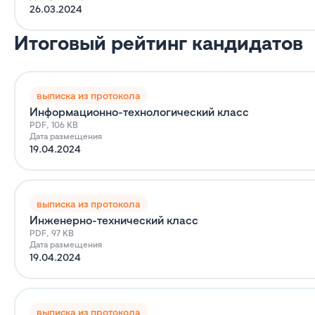
26.03.2024
Итоговый рейтинг кандидатов
выписка из протокола
Информационно-технологический класс
PDF, 106 KB
Дата размещения
19.04.2024
выписка из протокола
Инженерно-технический класс
PDF, 97 KB
Дата размещения
19.04.2024
выписка из протокола