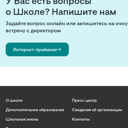
У Вас есть вопросы
о Школе? Напишите нам
Задайте вопрос онлайн или запишитесь на очн
встречу с директором
Интернет-приёмная
О школе
Пресс-центр
Дополнительное образование
Сведения об организации
Школьная жизнь
Контакты