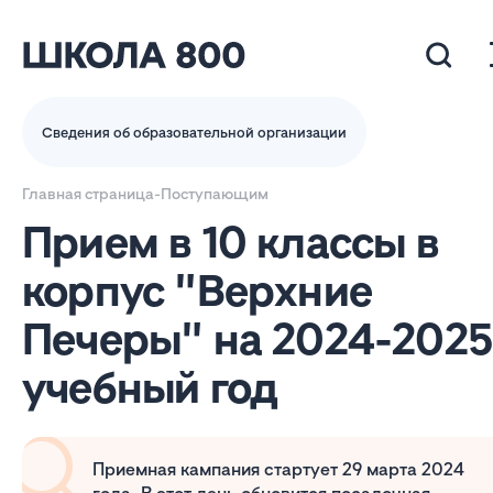
Сведения об образовательной организации
Главная страница
-
Поступающим
Прием в 10 классы в
корпус "Верхние
Печеры" на 2024-2025
учебный год
Приемная кампания стартует 29 марта 2024