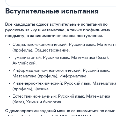
Вступительные испытания
Все кандидаты сдают вступительные испытания по
русскому языку и математике, а также профильному
предмету, в зависимости от класса поступления.
Социально-экономический: Русский язык, Математ
(профиль), Обществознание.
Гуманитарный: Русский язык, Математика (база),
Английский.
Информационно-технологический: Русский язык,
Математика (профиль), Информатика.
Инженерно-технический: Русский язык, Математик
(профиль), Физика.
Естественно-научный: Русский язык, Математика
(база), Химия и биология.
С демоверсиями заданий можно ознакомиться по ссыл