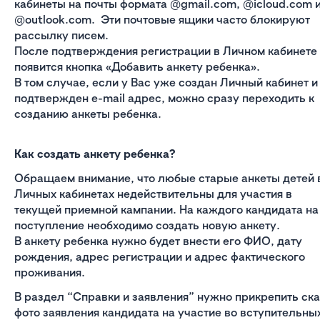
кабинеты на почты формата @gmail.com, @icloud.com 
@outlook.com. Эти почтовые ящики часто блокируют
рассылку писем.
После подтверждения регистрации в Личном кабинете
появится кнопка «Добавить анкету ребенка».
В том случае, если у Вас уже создан Личный кабинет и
подтвержден e-mail адрес, можно сразу переходить к
созданию анкеты ребенка.
Как создать анкету ребенка?
Обращаем внимание, что любые старые анкеты детей 
Личных кабинетах недействительны для участия в
текущей приемной кампании. На каждого кандидата на
поступление необходимо создать новую анкету.
В анкету ребенка нужно будет внести его ФИО, дату
рождения, адрес регистрации и адрес фактического
проживания.
В раздел “Справки и заявления” нужно прикрепить ска
фото заявления кандидата на участие во вступительны