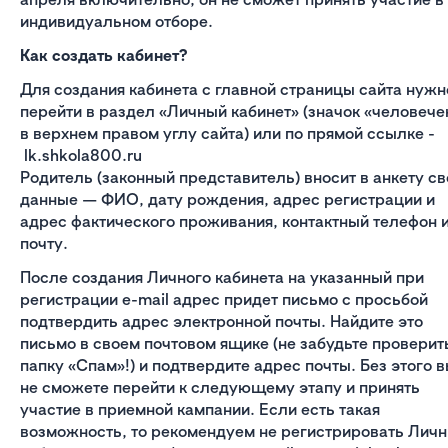
индивидуальном отборе.
Как создать кабинет?
Для создания кабинета с главной страницы сайта нужн
перейти в раздел «Личный кабинет» (значок «человече
в верхнем правом углу сайта) или по прямой ссылке -
lk.shkola800.ru
Родитель (законный представитель) вносит в анкету св
данные — ФИО, дату рождения, адрес регистрации и
адрес фактического проживания, контактный телефон 
почту.
После создания Личного кабинета на указанный при
регистрации e-mail адрес придет письмо с просьбой
подтвердить адрес электронной почты. Найдите это
письмо в своем почтовом ящике (не забудьте проверит
папку «Спам»!) и подтвердите адрес почты. Без этого 
не сможете перейти к следующему этапу и принять
участие в приемной кампании. Если есть такая
возможность, то рекомендуем не регистрировать Лич