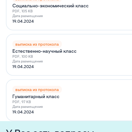
Социально-экономический класс
PDF, 105 KB
Дата размещения
19.04.2024
выписка из протокола
Естественно-научный класс
PDF, 100 KB
Дата размещения
19.04.2024
выписка из протокола
Гуманитарный класс
PDF, 97 KB
Дата размещения
19.04.2024