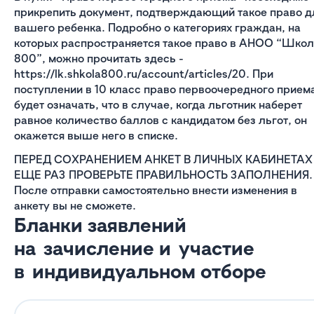
прикрепить документ, подтверждающий такое право д
вашего ребенка. Подробно о категориях граждан, на
которых распространяется такое право в АНОО “Шко
800”, можно прочитать здесь -
https://lk.shkola800.ru/account/articles/20. При
поступлении в 10 класс право первоочередного прием
будет означать, что в случае, когда льготник наберет
равное количество баллов с кандидатом без льгот, он
окажется выше него в списке.
ПЕРЕД СОХРАНЕНИЕМ АНКЕТ В ЛИЧНЫХ КАБИНЕТАХ
ЕЩЕ РАЗ ПРОВЕРЬТЕ ПРАВИЛЬНОСТЬ ЗАПОЛНЕНИЯ.
После отправки самостоятельно внести изменения в
анкету вы не сможете.
Бланки заявлений
на зачисление и участие
в индивидуальном отборе