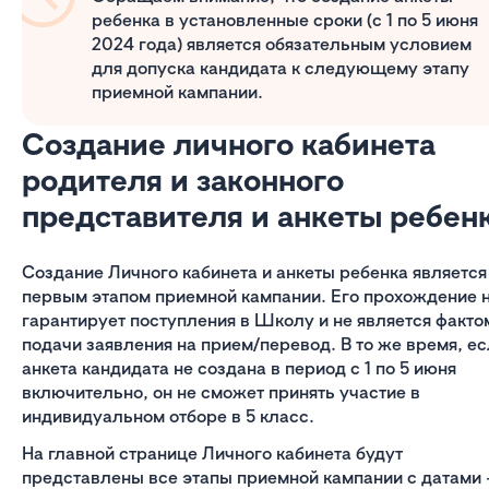
ребенка в установленные сроки (с 1 по 5 июня
2024 года) является обязательным условием
для допуска кандидата к следующему этапу
приемной кампании.
Создание личного кабинета
родителя и законного
представителя и анкеты ребен
Создание Личного кабинета и анкеты ребенка является
первым этапом приемной кампании. Его прохождение 
гарантирует поступления в Школу и не является факто
подачи заявления на прием/перевод. В то же время, е
анкета кандидата не создана в период с 1 по 5 июня
включительно, он не сможет принять участие в
индивидуальном отборе в 5 класс.
На главной странице Личного кабинета будут
представлены все этапы приемной кампании с датами 