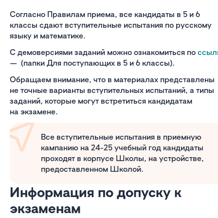
Согласно Правилам приема, все кандидаты в 5 и 6
классы сдают вступительные испытания по русскому
языку и математике.
С демоверсиями заданий можно ознакомиться по
ссыл
— (папки Для поступающих в 5 и 6 классы).
Обращаем внимание, что в материалах представлены
не точные варианты вступительных испытаний, а типы
заданий, которые могут встретиться кандидатам
на экзамене.
Все вступительные испытания в приемную
кампанию на 24-25 учебный год кандидаты
проходят в корпусе Школы, на устройстве,
предоставленном Школой.
Информация по допуску к
экзаменам