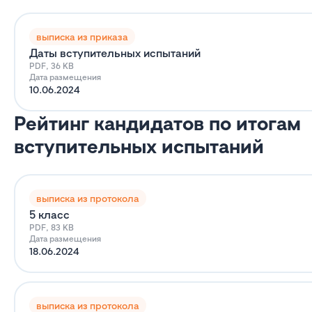
выписка из приказа
Даты вступительных испытаний
PDF, 36 KB
Дата размещения
10.06.2024
Рейтинг кандидатов по итогам
вступительных испытаний
выписка из протокола
5 класс
PDF, 83 KB
Дата размещения
18.06.2024
выписка из протокола