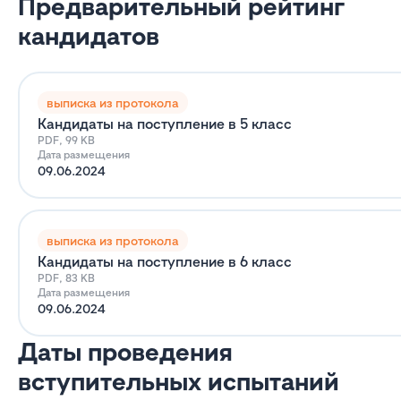
Предварительный рейтинг
кандидатов
выписка из протокола
Кандидаты на поступление в 5 класс
PDF, 99 KB
Дата размещения
09.06.2024
выписка из протокола
Кандидаты на поступление в 6 класс
PDF, 83 KB
Дата размещения
09.06.2024
Даты проведения
вступительных испытаний