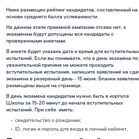
Ниже размещен рейтинг кандидатов, составленный на
основе среднего балла успеваемости.
На данном этапе приемной кампании отсева нет, к
экзаменам будут допущены все кандидаты с
проверенными анкетами.
В анкете будет указана дата и время для вступительны
испытаний. Если вы понимаете, что в день экзамена по
уважительной причине не можете проходить
вступительные испытания, напишите заявление на сда
экзамена в резервный день - 15 июня. Бланки заявлени
размещены выше на странице.
В день экзамена кандидатам нужно быть в корпусе
Школы за 15-20 минут до начала вступительных
испытаний. При себе иметь:
свидетельство о рождении;
ID, логин и пароль для входа в личный кабинет.