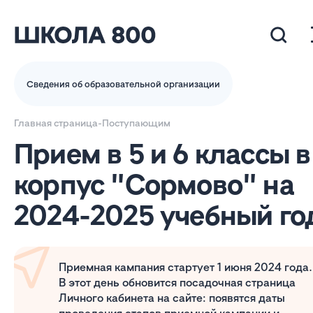
Сведения об образовательной организации
Главная страница
-
Поступающим
Прием в 5 и 6 классы в
корпус "Сормово" на
2024-2025 учебный го
Приемная кампания стартует 1 июня 2024 года.
В этот день обновится посадочная страница
Личного кабинета на сайте: появятся даты