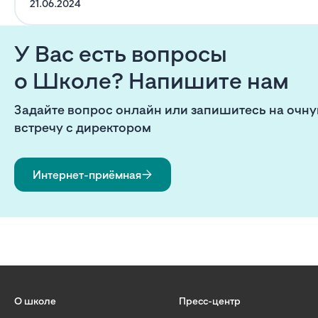
21.06.2024
У Вас есть вопросы
о Школе? Напишите нам
Задайте вопрос онлайн или запишитесь на очн
встречу с директором
Интернет-приёмная
О школе
Пресс-центр