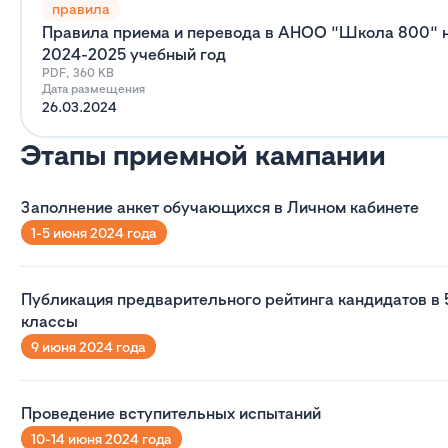
правила
Правила приема и перевода в АНОО "Школа 800" 
2024-2025 учебный год
PDF, 360 KB
Дата размещения
26.03.2024
Этапы приемной кампании
Заполнение анкет обучающихся в Личном кабинете
1-5 июня 2024 года
Публикация предварительного рейтинга кандидатов в 
классы
9 июня 2024 года
Проведение вступительных испытаний
10-14 июня 2024 года