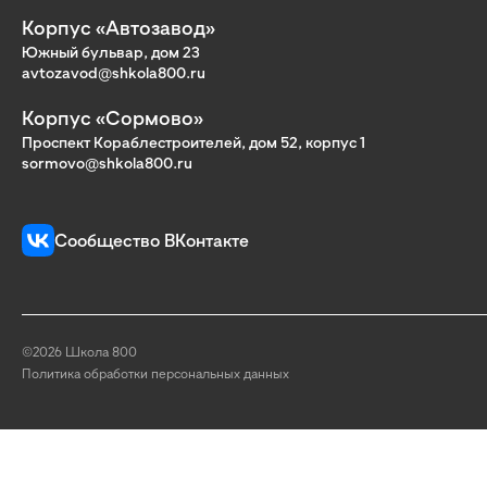
Корпус «Автозавод»
Южный бульвар, дом 23
avtozavod@shkola800.ru
Корпус «Сормово»
Проспект Кораблестроителей, дом 52, корпус 1
sormovo@shkola800.ru
Сообщество ВКонтакте
©2026 Школа 800
Политика обработки персональных данных