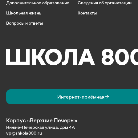
Дополнительное образование
Сведения об организации
Школьная жизнь
Контакты
Вопросы и ответы
Интернет-приёмная
Корпус «Верхние Печеры»
Нижне-Печерская улица, дом 4А
vp@shkola800.ru