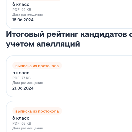
6 класс
PDF, 92 KB
Дата размещения
18.06.2024
Итоговый рейтинг кандидатов 
учетом апелляций
выписка из протокола
5 класс
PDF, 77 KB
Дата размещения
21.06.2024
выписка из протокола
6 класс
PDF, 63 KB
Дата размещения