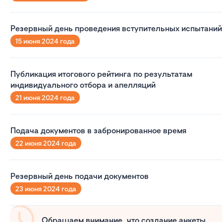
Резервный день проведения вступительных испытаний
15 июня 2024 года
Публикация итогового рейтинга по результатам
индивидуального отбора и апелляций
21 июня 2024 года
Подача документов в забронированное время
22 июня 2024 года
Резервный день подачи документов
23 июня 2024 года
Обращаем внимание, что создание анкеты