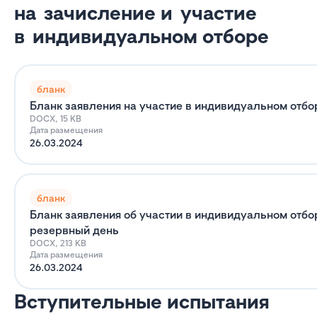
на зачисление и участие
в индивидуальном отборе
бланк
Бланк заявления на участие в индивидуальном отбо
DOCX, 15 KB
Дата размещения
26.03.2024
бланк
Бланк заявления об участии в индивидуальном отбо
резервный день
DOCX, 213 KB
Дата размещения
26.03.2024
Вступительные испытания