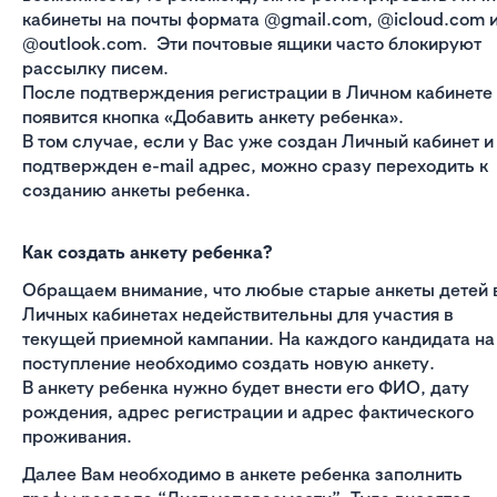
кабинеты на почты формата @gmail.com, @icloud.com 
@outlook.com. Эти почтовые ящики часто блокируют
рассылку писем.
После подтверждения регистрации в Личном кабинете
появится кнопка «Добавить анкету ребенка».
В том случае, если у Вас уже создан Личный кабинет и
подтвержден e-mail адрес, можно сразу переходить к
созданию анкеты ребенка.
Как создать анкету ребенка?
Обращаем внимание, что любые старые анкеты детей 
Личных кабинетах недействительны для участия в
текущей приемной кампании. На каждого кандидата на
поступление необходимо создать новую анкету.
В анкету ребенка нужно будет внести его ФИО, дату
рождения, адрес регистрации и адрес фактического
проживания.
Далее Вам необходимо в анкете ребенка заполнить