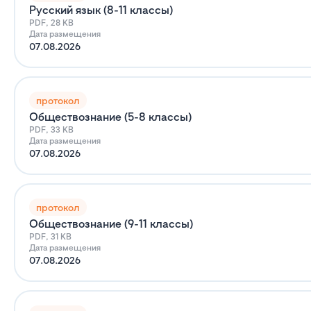
Русский язык (8-11 классы)
PDF, 28 KB
Дата размещения
07.08.2026
протокол
Обществознание (5-8 классы)
PDF, 33 KB
Дата размещения
07.08.2026
протокол
Обществознание (9-11 классы)
PDF, 31 KB
Дата размещения
07.08.2026