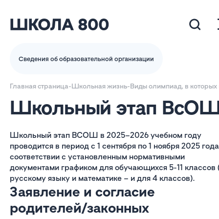
Сведения об образовательной организации
Главная страница
-
Школьная жизнь
-
Виды олимпиад, в которых
Школьный этап ВсО
Школьный этап ВСОШ в 2025–2026 учебном году
проводится в период с 1 сентября по 1 ноября 2025 года
соответствии с установленным нормативными
документами графиком для обучающихся 5-11 классов 
русскому языку и математике – и для 4 классов).
Заявление и согласие
родителей/законных