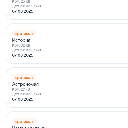
PDF, 25 KB
Дата размещения
07.08.2026
протокол
История
PDF, 32 KB
Дата размещения
07.08.2026
протокол
Астрономия
PDF, 27 KB
Дата размещения
07.08.2026
протокол