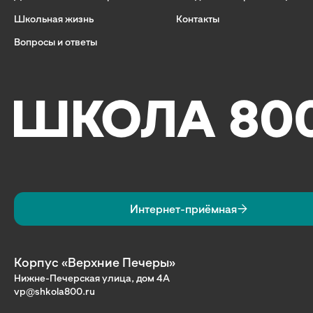
Школьная жизнь
Контакты
Вопросы и ответы
Интернет-приёмная
Корпус «Верхние Печеры»
Нижне-Печерская улица, дом 4А
vp@shkola800.ru