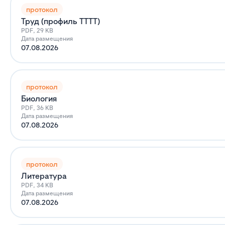
протокол
Труд (профиль ТТТТ)
PDF, 29 KB
Дата размещения
07.08.2026
протокол
Биология
PDF, 36 KB
Дата размещения
07.08.2026
протокол
Литература
PDF, 34 KB
Дата размещения
07.08.2026