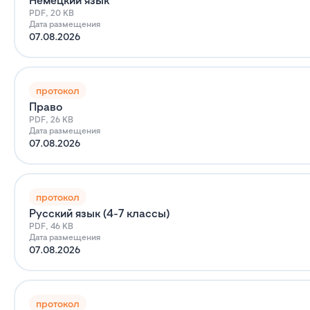
Немецкий язык
PDF, 20 KB
Дата размещения
07.08.2026
протокол
Право
PDF, 26 KB
Дата размещения
07.08.2026
протокол
Русский язык (4-7 классы)
PDF, 46 KB
Дата размещения
07.08.2026
протокол