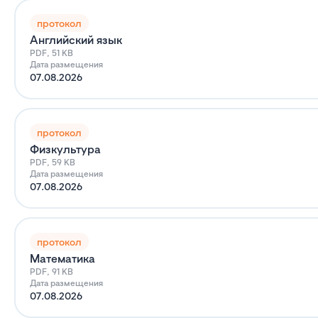
протокол
Английский язык
PDF, 51 KB
Дата размещения
07.08.2026
протокол
Физкультура
PDF, 59 KB
Дата размещения
07.08.2026
протокол
Математика
PDF, 91 KB
Дата размещения
07.08.2026