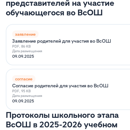
представителей на участие
обучающегося во ВсОШ
заявление
Заявление родителей для участия во ВсОШ
PDF, 86 KB
Дата размещения
09.09.2025
согласие
Согласие родителей для участия во ВсОШ
PDF, 95 KB
Дата размещения
09.09.2025
Протоколы школьного этапа
ВсОШ в 2025-2026 учебном