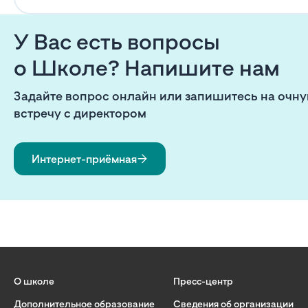
У Вас есть вопросы
о Школе? Напишите нам
Задайте вопрос онлайн или запишитесь на очн
встречу с директором
Интернет-приёмная
О школе
Пресс-центр
Дополнительное образование
Сведения об организации