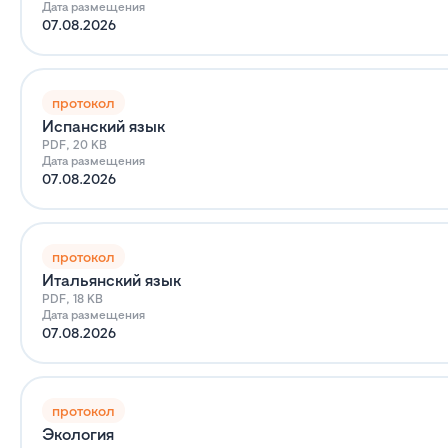
Дата размещения
07.08.2026
протокол
Испанский язык
PDF, 20 KB
Дата размещения
07.08.2026
протокол
Итальянский язык
PDF, 18 KB
Дата размещения
07.08.2026
протокол
Экология