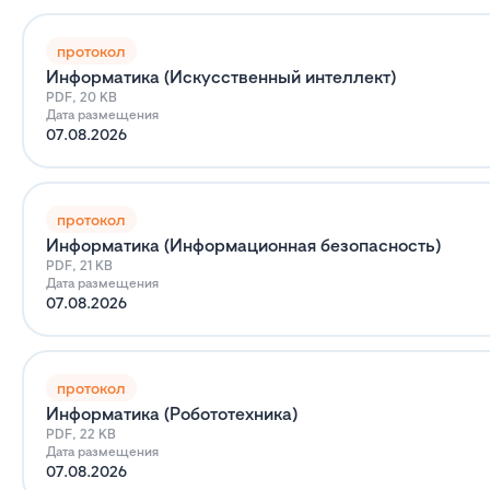
протокол
Информатика (Искусственный интеллект)
PDF, 20 KB
Дата размещения
07.08.2026
протокол
Информатика (Информационная безопасность)
PDF, 21 KB
Дата размещения
07.08.2026
протокол
Информатика (Робототехника)
PDF, 22 KB
Дата размещения
07.08.2026