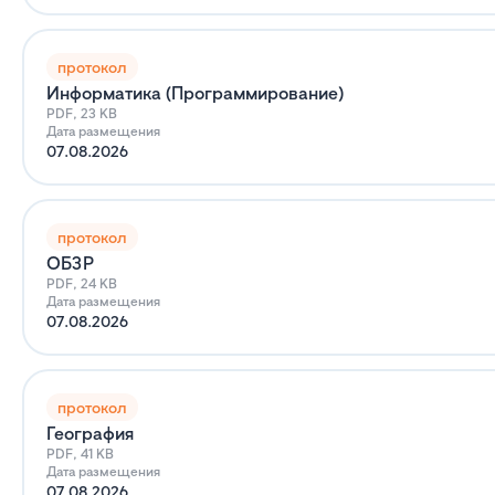
протокол
Информатика (Программирование)
PDF, 23 KB
Дата размещения
07.08.2026
протокол
ОБЗР
PDF, 24 KB
Дата размещения
07.08.2026
протокол
География
PDF, 41 KB
Дата размещения
07.08.2026