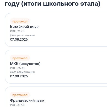
году (итоги школьного этапа)
протокол
Китайский язык
PDF, 21 KB
Дата размещения
07.08.2026
протокол
МХК (искусство)
PDF, 25 KB
Дата размещения
07.08.2026
протокол
Французский язык
PDF, 21 KB