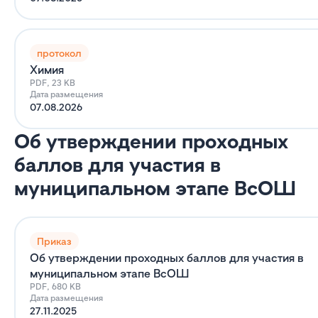
протокол
Химия
PDF, 23 KB
Дата размещения
07.08.2026
Об утверждении проходных
баллов для участия в
муниципальном этапе ВсОШ
Приказ
Об утверждении проходных баллов для участия в
муниципальном этапе ВсОШ
PDF, 680 KB
Дата размещения
27.11.2025