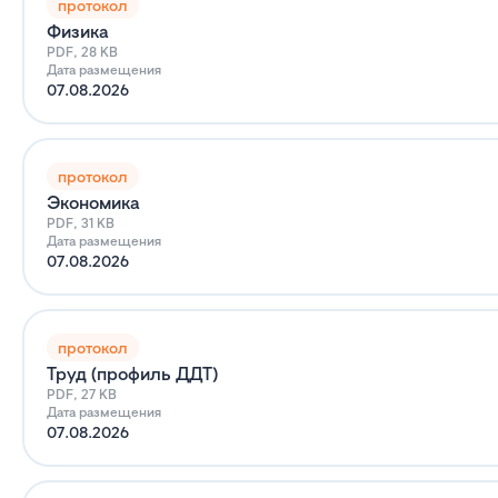
протокол
Физика
PDF, 28 KB
Дата размещения
07.08.2026
протокол
Экономика
PDF, 31 KB
Дата размещения
07.08.2026
протокол
Труд (профиль ДДТ)
PDF, 27 KB
Дата размещения
07.08.2026