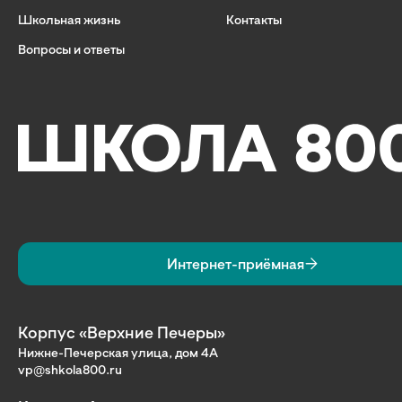
Школьная жизнь
Контакты
Вопросы и ответы
Интернет-приёмная
Корпус «Верхние Печеры»
Нижне-Печерская улица, дом 4А
vp@shkola800.ru