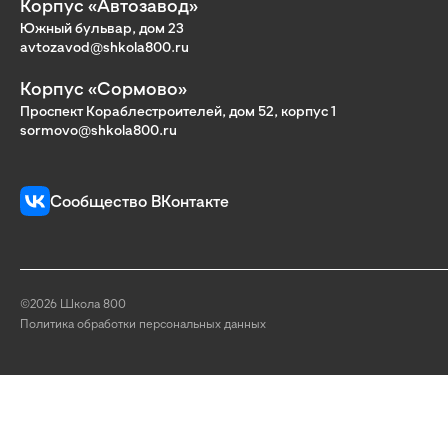
Корпус «Автозавод»
Южный бульвар, дом 23
avtozavod@shkola800.ru
Корпус «Сормово»
Проспект Кораблестроителей, дом 52, корпус 1
sormovo@shkola800.ru
Сообщество ВКонтакте
©2026 Школа 800
Политика обработки персональных данных