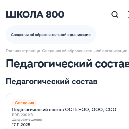
Сведения об образовательной организации
Главная страница
-
Сведения об образовательной организации
Педагогический соста
Педагогический состав
Сведения
Педагогический состав ООП: НОО, ООО, СОО
PDF, 230 KB
Дата размещения
17.11.2025