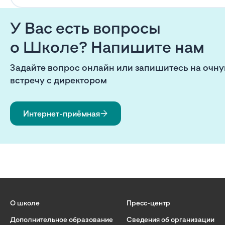
У Вас есть вопросы
о Школе? Напишите нам
Задайте вопрос онлайн или запишитесь на очн
встречу с директором
Интернет-приёмная
О школе
Пресс-центр
Дополнительное образование
Сведения об организации