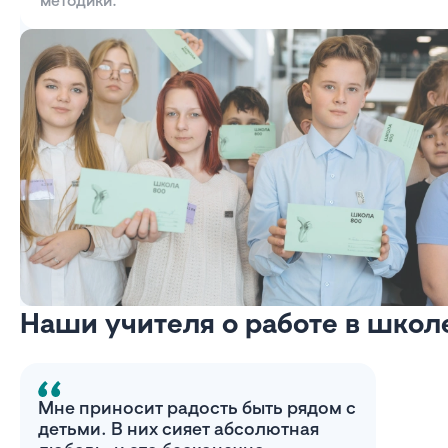
методики.
Наши учителя о работе в школ
Мне приносит радость быть рядом с
детьми. В них сияет абсолютная