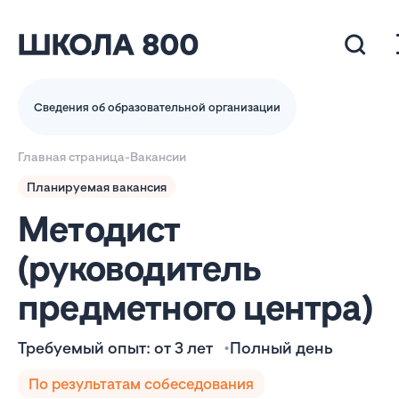
Сведения об образовательной организации
Главная страница
-
Вакансии
Планируемая вакансия
Методист
(руководитель
предметного центра)
Требуемый опыт: от 3 лет
Полный день
По результатам собеседования