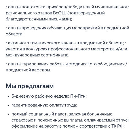
• опыта подготовки призёров/победителей муниципальног
регионального этапов ВсОШ (подтвержденный
благодарственными письмами);
• опыта проведения обучающих мероприятий в предметно
области;
• активного тематического канала в предметной области; •
участия в конкурсах профессионального мастерства и/или
международных сертификата;
• опыта курирования работы методического объединения /
предметной кафедры.
Мы предлагаем
5-дневную рабочую неделю Пн-Птн;
гарантированную оплату труда;
полный социальный пакет, включая больничные,
страховые и пенсионные выплаты, оплачиваемый отпуск
оформление на работу в полном соответствии с ТК РФ;