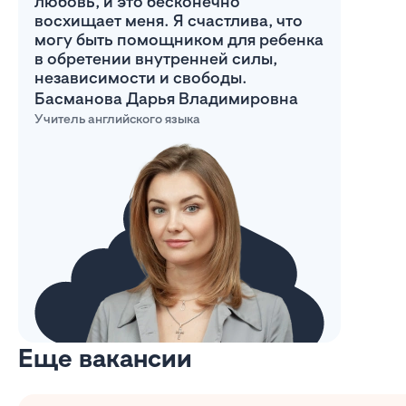
любовь, и это бесконечно
восхищает меня. Я счастлива, что
могу быть помощником для ребенка
в обретении внутренней силы,
независимости и свободы.
Басманова Дарья Владимировна
Учитель английского языка
Еще вакансии