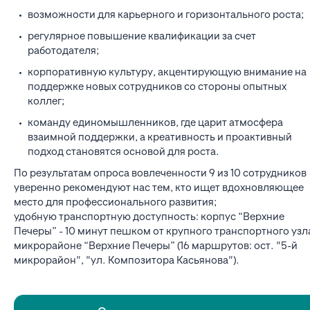
возможности для карьерного и горизонтального роста;
регулярное повышение квалификации за счет
работодателя;
корпоративную культуру, акцентирующую внимание на
поддержке новых сотрудников со стороны опытных
коллег;
команду единомышленников, где царит атмосфера
взаимной поддержки, а креативность и проактивный
подход становятся основой для роста.
По результатам опроса вовлеченности 9 из 10 сотрудников
уверенно рекомендуют нас тем, кто ищет вдохновляющее
место для профессионального развития;
удобную транспортную доступность: корпус “Верхние
Печеры” - 10 минут пешком от крупного транспортного узл
микрорайоне “Верхние Печеры” (16 маршрутов: ост. "5-й
микрорайон", "ул. Композитора Касьянова").