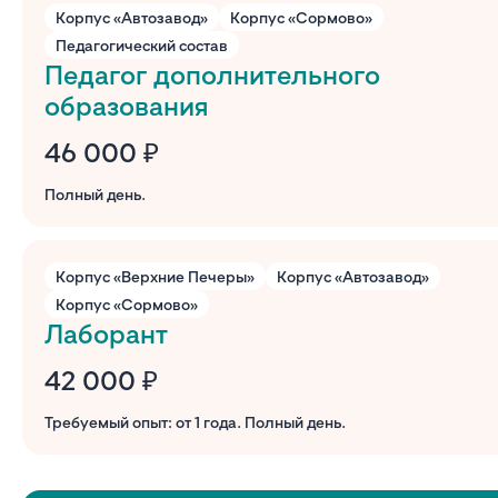
Корпус «Автозавод»
Корпус «Сормово»
Педагогический состав
Педагог дополнительного
образования
46 000 ₽
Полный день.
Корпус «Верхние Печеры»
Корпус «Автозавод»
Корпус «Сормово»
Лаборант
42 000 ₽
Требуемый опыт: от 1 года. Полный день.