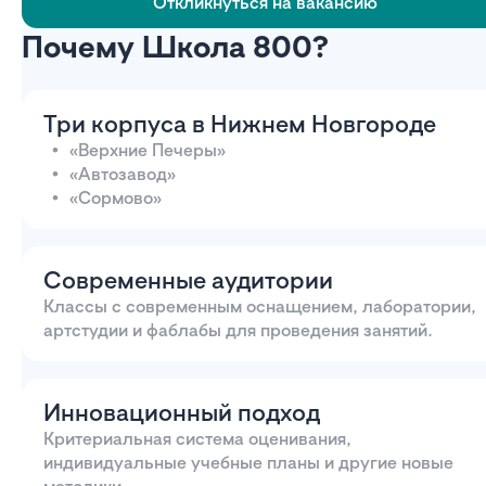
Откликнуться на вакансию
Почему Школа 800?
Три корпуса в Нижнем Новгороде
«Верхние Печеры»
«Автозавод»
«Сормово»
Современные аудитории
Классы с современным оснащением, лаборатории,
артстудии и фаблабы для проведения занятий.
Инновационный подход
Критериальная система оценивания,
индивидуальные учебные планы и другие новые