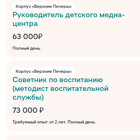
Корпус «Верхние Печеры»
Руководитель детского медиа-
центра
63 000₽
Полный день.
Корпус «Верхние Печеры»
Советник по воспитанию
(методист воспитательной
службы)
73 000 ₽
Требуемый опыт: от 2 лет. Полный день.