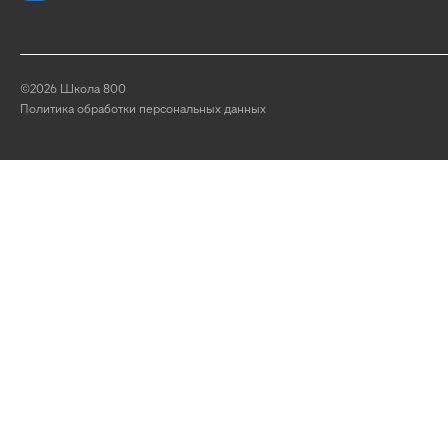
©2026 Школа 800
Политика обработки персональных данных