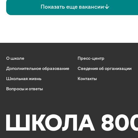
Показать еще вакансии
О школе
Пресс-центр
Дополнительное образование
Сведения об организации
Школьная жизнь
Контакты
Вопросы и ответы