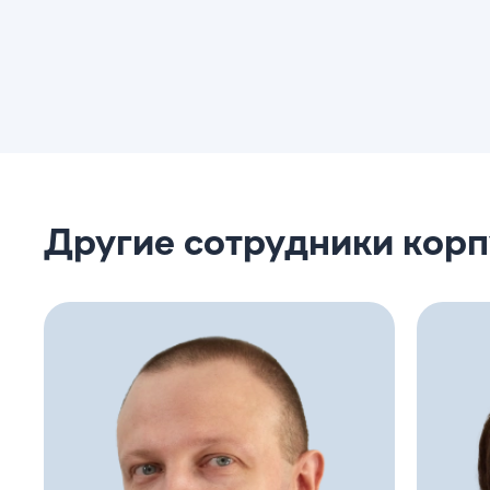
Другие сотрудники кор