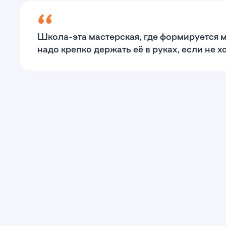
Школа-эта мастерская, где формируется
надо крепко держать её в руках, если не 