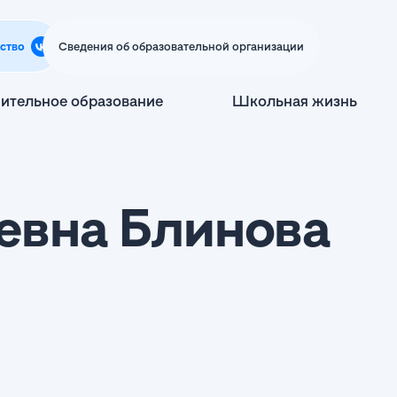
ство
Сведения об образовательной организации
ительное образование
Школьная жизнь
евна Блинова