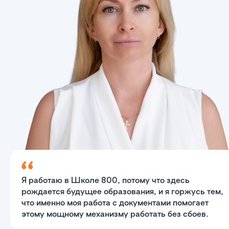
Я работаю в Школе 800, потому что здесь
рождается будущее образования, и я горжусь тем,
что именно моя работа с документами помогает
этому мощному механизму работать без сбоев.