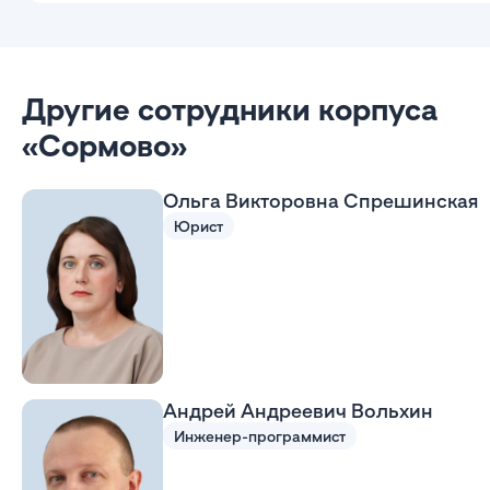
Другие сотрудники корпуса
«Сормово»
Ольга Викторовна Спрешинская
Юрист
Андрей Андреевич Вольхин
Инженер-программист