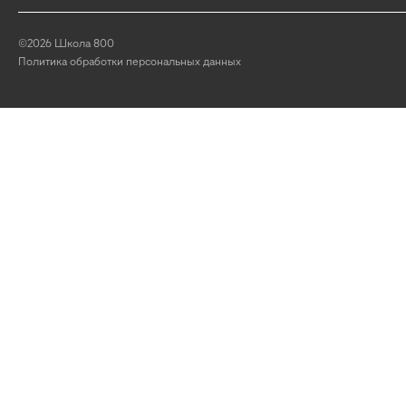
©2026 Школа 800
Политика обработки персональных данных