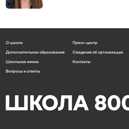
О школе
Пресс-центр
Дополнительное образование
Сведения об организации
Школьная жизнь
Контакты
Вопросы и ответы