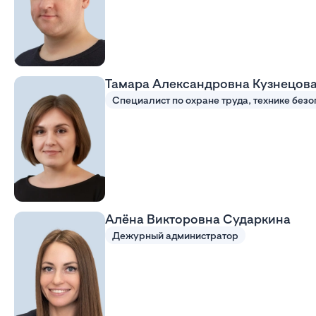
Тамара Александровна Кузнецов
Алёна Викторовна Сударкина
Дежурный администратор