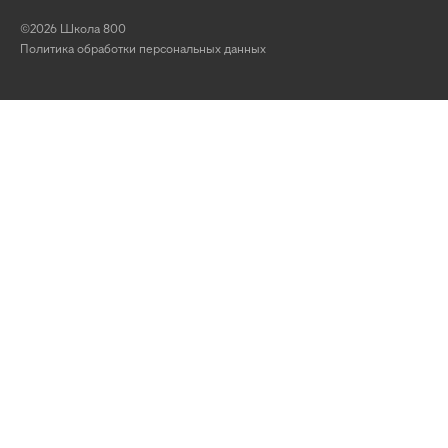
©2026 Школа 800
Политика обработки персональных данных