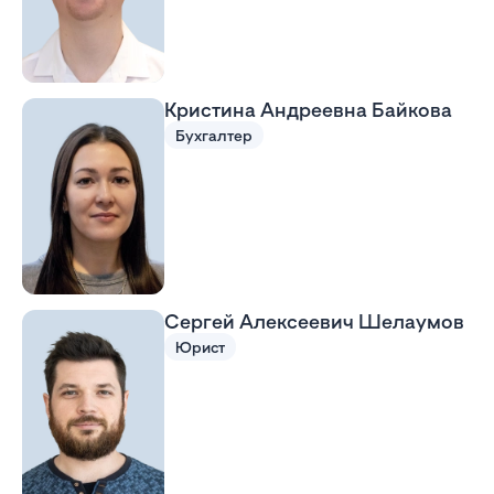
Кристина Андреевна Байкова
Бухгалтер
Сергей Алексеевич Шелаумов
Юрист