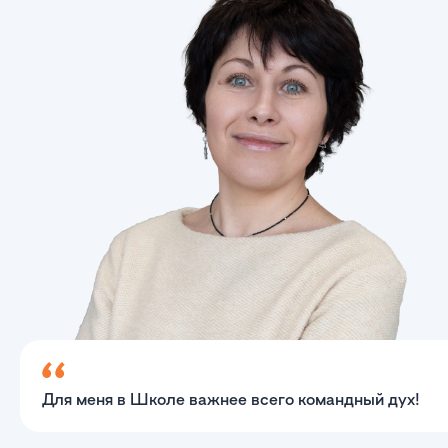
Для меня в Школе важнее всего командный дух!