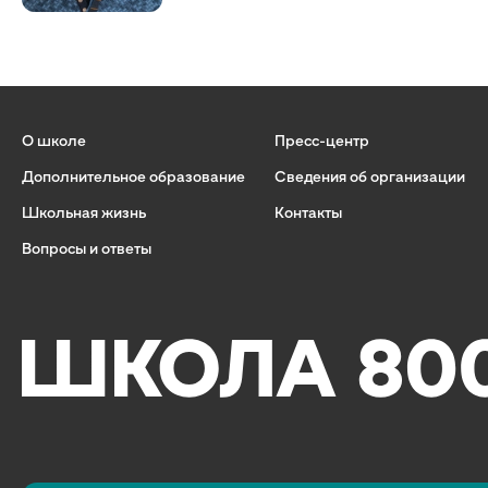
О школе
Пресс-центр
Дополнительное образование
Сведения об организации
Школьная жизнь
Контакты
Вопросы и ответы