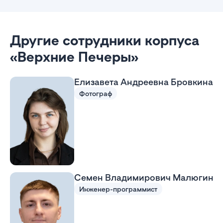
Другие сотрудники корпуса
«Верхние Печеры»
Елизавета Андреевна Бровкина
Фотограф
Семен Владимирович Малюгин
Инженер-программист