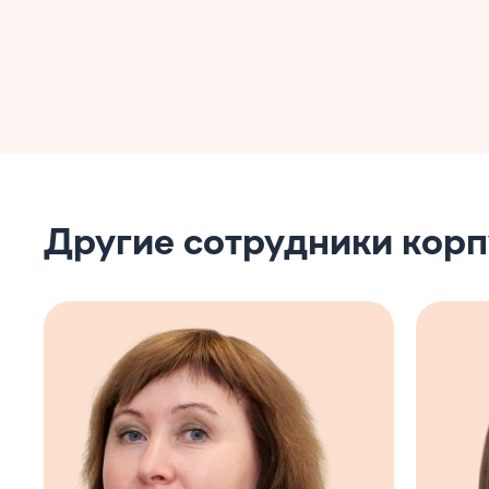
Другие сотрудники кор