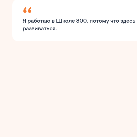
Я работаю в Школе 800, потому что здес
развиваться.