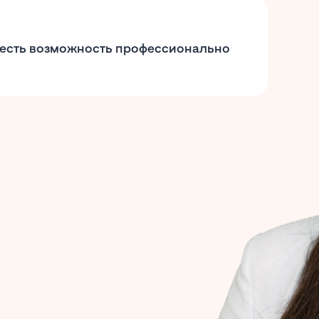
ь есть возможность профессионально