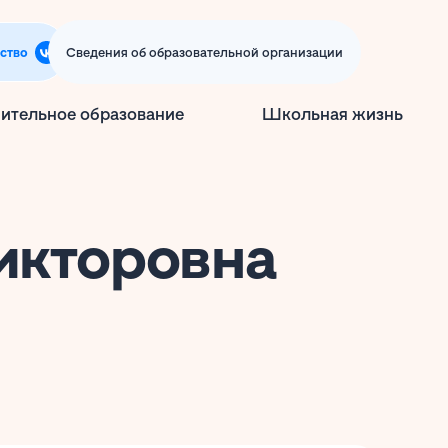
ство
Сведения об образовательной организации
ительное образование
Школьная жизнь
икторовна