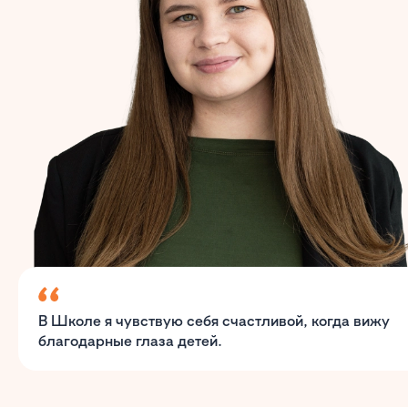
В Школе я чувствую себя счастливой, когда вижу
благодарные глаза детей.