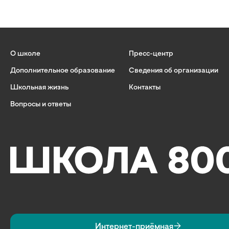
О школе
Пресс-центр
Дополнительное образование
Сведения об организации
Школьная жизнь
Контакты
Вопросы и ответы
Интернет-приёмная