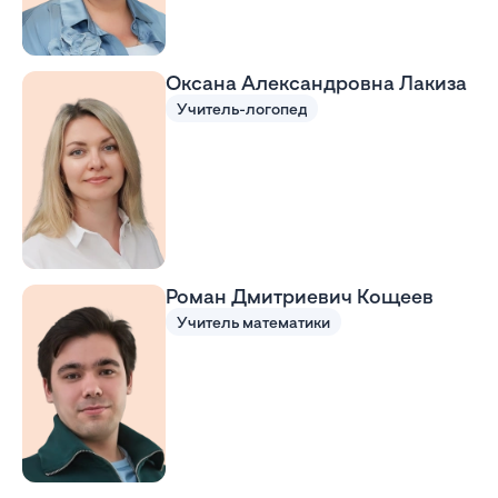
Оксана Александровна Лакиза
Учитель-логопед
Роман Дмитриевич Кощеев
Учитель математики