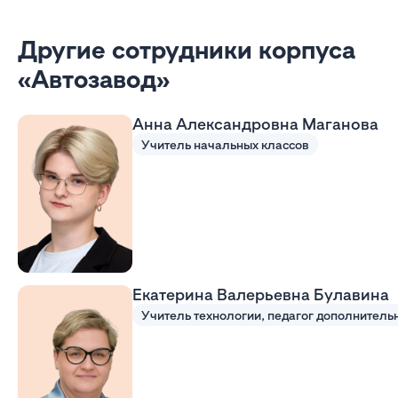
Другие сотрудники корпуса
«Автозавод»
Анна Александровна Маганова
Учитель начальных классов
Екатерина Валерьевна Булавина