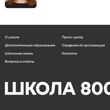
О школе
Пресс-центр
Дополнительное образование
Сведения об организации
Школьная жизнь
Контакты
Вопросы и ответы