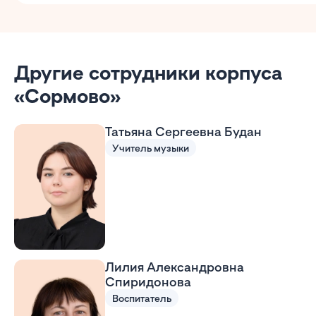
Другие сотрудники корпуса
«Сормово»
Татьяна Сергеевна Будан
Учитель музыки
Лилия Александровна
Спиридонова
Воспитатель