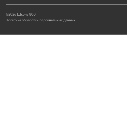
©2026 Школа 800
Политика обработки персональных данных