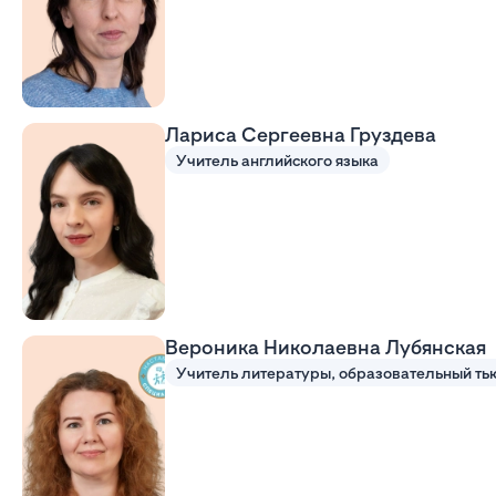
Лариса Сергеевна Груздева
Учитель английского языка
Вероника Николаевна Лубянская