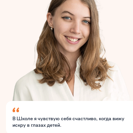
В Школе я чувствую себя счастливо, когда вижу
искру в глазах детей.