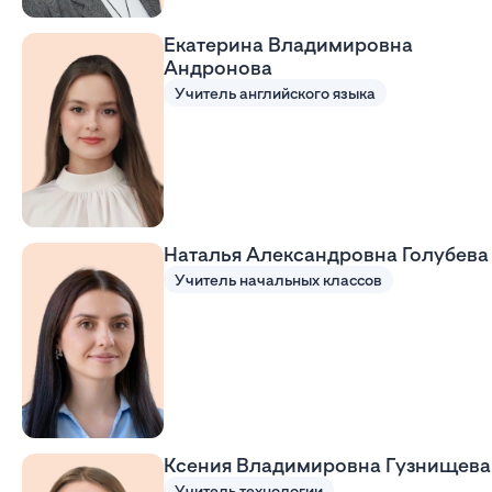
Екатерина Владимировна
Андронова
Учитель английского языка
Наталья Александровна Голубева
Учитель начальных классов
Ксения Владимировна Гузнищева
Учитель технологии