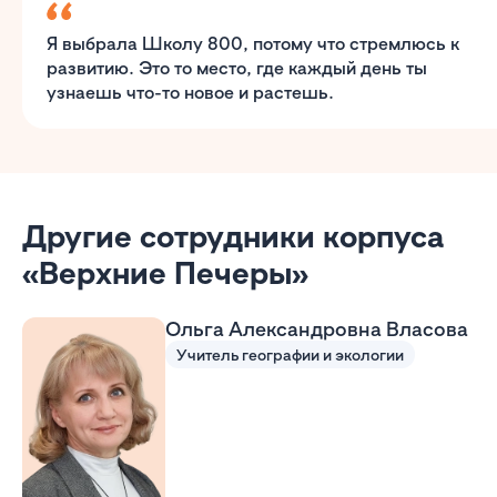
Я выбрала Школу 800, потому что стремлюсь к
развитию. Это то место, где каждый день ты
узнаешь что-то новое и растешь.
Другие сотрудники корпуса
«Верхние Печеры»
Ольга Александровна Власова
Учитель географии и экологии