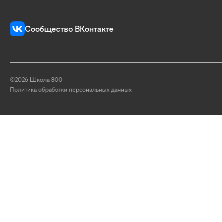
Сообщество ВКонтакте
©2026 Школа 800
Политика обработки персональных данных