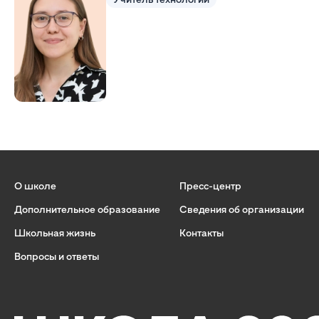
О школе
Пресс-центр
Дополнительное образование
Сведения об организации
Школьная жизнь
Контакты
Вопросы и ответы